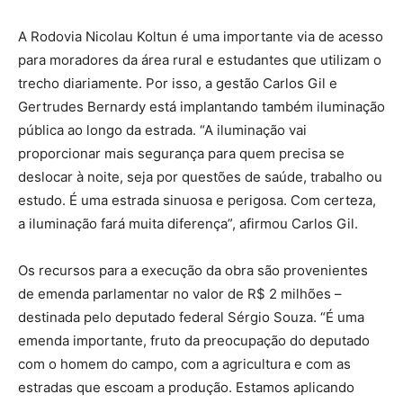
A Rodovia Nicolau Koltun é uma importante via de acesso
para moradores da área rural e estudantes que utilizam o
trecho diariamente. Por isso, a gestão Carlos Gil e
Gertrudes Bernardy está implantando também iluminação
pública ao longo da estrada. “A iluminação vai
proporcionar mais segurança para quem precisa se
deslocar à noite, seja por questões de saúde, trabalho ou
estudo. É uma estrada sinuosa e perigosa. Com certeza,
a iluminação fará muita diferença”, afirmou Carlos Gil.
Os recursos para a execução da obra são provenientes
de emenda parlamentar no valor de R$ 2 milhões –
destinada pelo deputado federal Sérgio Souza. “É uma
emenda importante, fruto da preocupação do deputado
com o homem do campo, com a agricultura e com as
estradas que escoam a produção. Estamos aplicando