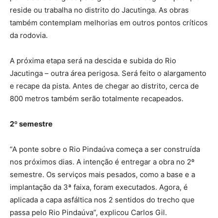
reside ou trabalha no distrito do Jacutinga. As obras
também contemplam melhorias em outros pontos críticos
da rodovia.
A próxima etapa será na descida e subida do Rio
Jacutinga – outra área perigosa. Será feito o alargamento
e recape da pista. Antes de chegar ao distrito, cerca de
800 metros também serão totalmente recapeados.
2º semestre
“A ponte sobre o Rio Pindaúva começa a ser construída
nos próximos dias. A intenção é entregar a obra no 2º
semestre. Os serviços mais pesados, como a base e a
implantação da 3ª faixa, foram executados. Agora, é
aplicada a capa asfáltica nos 2 sentidos do trecho que
passa pelo Rio Pindaúva”, explicou Carlos Gil.