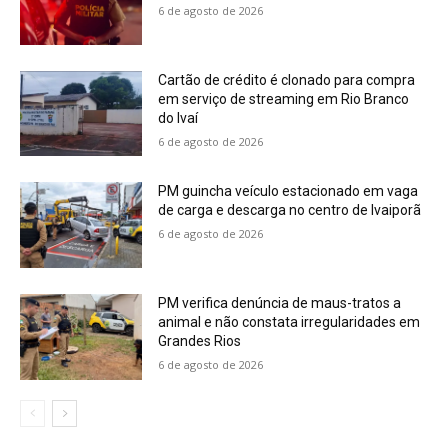
6 de agosto de 2026
Cartão de crédito é clonado para compra
em serviço de streaming em Rio Branco
do Ivaí
6 de agosto de 2026
PM guincha veículo estacionado em vaga
de carga e descarga no centro de Ivaiporã
6 de agosto de 2026
PM verifica denúncia de maus-tratos a
animal e não constata irregularidades em
Grandes Rios
6 de agosto de 2026