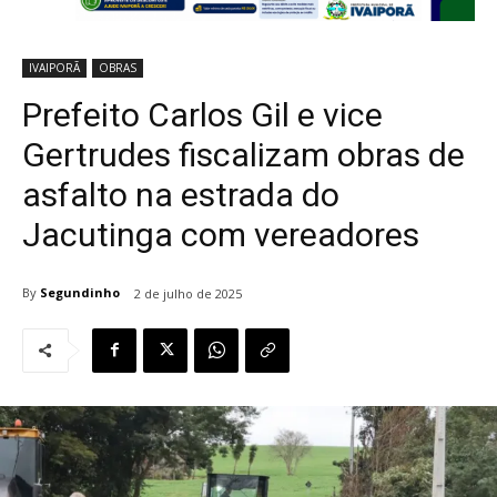
IVAIPORÃ
OBRAS
Prefeito Carlos Gil e vice
Gertrudes fiscalizam obras de
asfalto na estrada do
Jacutinga com vereadores
By
Segundinho
2 de julho de 2025