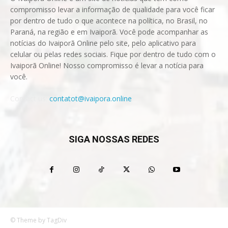
compromisso levar a informação de qualidade para você ficar
por dentro de tudo o que acontece na política, no Brasil, no
Paraná, na região e em Ivaiporã. Você pode acompanhar as
notícias do Ivaiporã Online pelo site, pelo aplicativo para
celular ou pelas redes sociais. Fique por dentro de tudo com o
Ivaiporã Online! Nosso compromisso é levar a notícia para
você.
Contact us:
contatot@ivaipora.online
SIGA NOSSAS REDES
© Theme by TagDiv