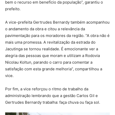
bem o recurso em benefício da população”, garantiu o
prefeito.
A vice-prefeita Gertrudes Bernardy também acompanhou
o andamento da obra e citou a relevância da
pavimentação para os moradores da região. “A obra não é
mais uma promessa. A revitalização da estrada do
Jacutinga se tornou realidade. É emocionante ver a
alegria das pessoas que moram e utilizam a Rodovia
Nicolau Koltun, parando o carro para comentar a
satisfação com esta grande melhoria”, compartilhou a
vice.
Por fim, a vice reforçou o ritmo de trabalho da
administração lembrando que a gestão Carlos Gil e
Gertrudes Bernardy trabalha: faça chuva ou faça sol.