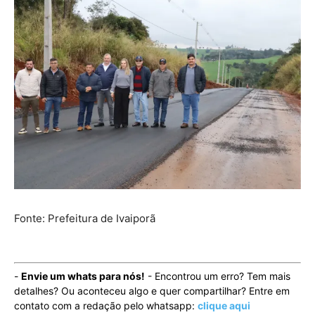
Fonte: Prefeitura de Ivaiporã
-
Envie um whats para nós!
- Encontrou um erro? Tem mais
detalhes? Ou aconteceu algo e quer compartilhar? Entre em
contato com a redação pelo whatsapp:
clique aqui