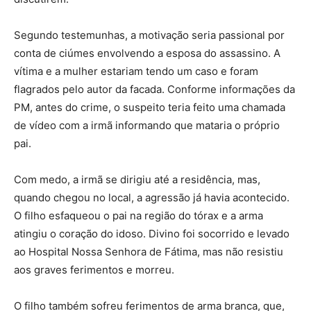
Segundo testemunhas, a motivação seria passional por
conta de ciúmes envolvendo a esposa do assassino. A
vítima e a mulher estariam tendo um caso e foram
flagrados pelo autor da facada. Conforme informações da
PM, antes do crime, o suspeito teria feito uma chamada
de vídeo com a irmã informando que mataria o próprio
pai.
Com medo, a irmã se dirigiu até a residência, mas,
quando chegou no local, a agressão já havia acontecido.
O filho esfaqueou o pai na região do tórax e a arma
atingiu o coração do idoso. Divino foi socorrido e levado
ao Hospital Nossa Senhora de Fátima, mas não resistiu
aos graves ferimentos e morreu.
O filho também sofreu ferimentos de arma branca, que,