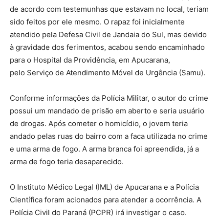
de acordo com testemunhas que estavam no local, teriam
sido feitos por ele mesmo. O rapaz foi inicialmente
atendido pela Defesa Civil de Jandaia do Sul, mas devido
à gravidade dos ferimentos, acabou sendo encaminhado
para o Hospital da Providência, em Apucarana,
pelo Serviço de Atendimento Móvel de Urgência (Samu).
Conforme informações da Polícia Militar, o autor do crime
possui um mandado de prisão em aberto e seria usuário
de drogas. Após cometer o homicídio, o jovem teria
andado pelas ruas do bairro com a faca utilizada no crime
e uma arma de fogo. A arma branca foi apreendida, já a
arma de fogo teria desaparecido.
O Instituto Médico Legal (IML) de Apucarana e a Polícia
Científica foram acionados para atender a ocorrência. A
Polícia Civil do Paraná (PCPR) irá investigar o caso.