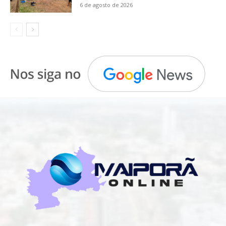
6 de agosto de 2026