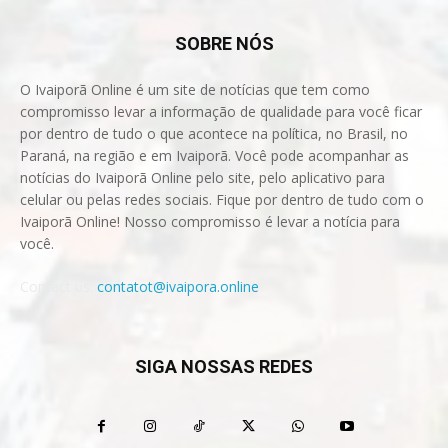
SOBRE NÓS
O Ivaiporã Online é um site de notícias que tem como
compromisso levar a informação de qualidade para você ficar
por dentro de tudo o que acontece na política, no Brasil, no
Paraná, na região e em Ivaiporã. Você pode acompanhar as
notícias do Ivaiporã Online pelo site, pelo aplicativo para
celular ou pelas redes sociais. Fique por dentro de tudo com o
Ivaiporã Online! Nosso compromisso é levar a notícia para
você.
Contact us:
contatot@ivaipora.online
SIGA NOSSAS REDES