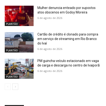
Mulher denuncia enteado por supostos
atos obscenos em Godoy Moreira
6 de agosto de 2026
PLANTÃO
Cartão de crédito é clonado para compra
em serviço de streaming em Rio Branco
do Ivaí
6 de agosto de 2026
PLANTÃO
PM guincha veículo estacionado em vaga
de carga e descarga no centro de Ivaiporã
6 de agosto de 2026
PLANTÃO