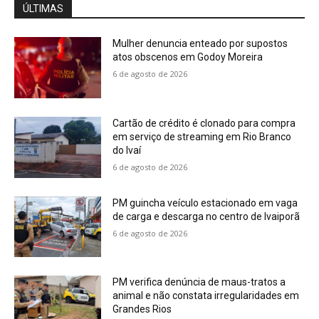
ÚLTIMAS
Mulher denuncia enteado por supostos
atos obscenos em Godoy Moreira
6 de agosto de 2026
Cartão de crédito é clonado para compra
em serviço de streaming em Rio Branco
do Ivaí
6 de agosto de 2026
PM guincha veículo estacionado em vaga
de carga e descarga no centro de Ivaiporã
6 de agosto de 2026
PM verifica denúncia de maus-tratos a
animal e não constata irregularidades em
Grandes Rios