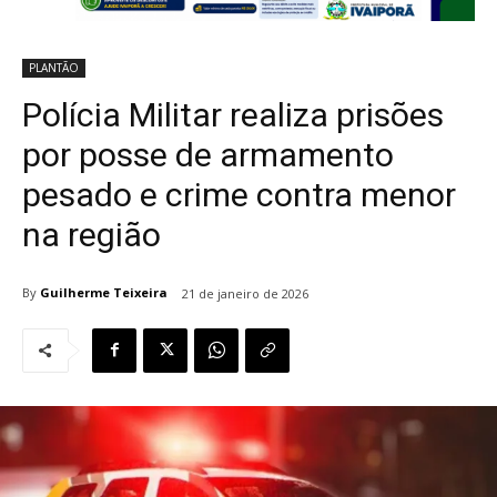
PLANTÃO
Polícia Militar realiza prisões
por posse de armamento
pesado e crime contra menor
na região
By
Guilherme Teixeira
21 de janeiro de 2026