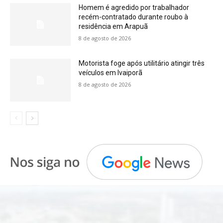
Homem é agredido por trabalhador
recém-contratado durante roubo à
residência em Arapuã
8 de agosto de 2026
Motorista foge após utilitário atingir três
veículos em Ivaiporã
8 de agosto de 2026