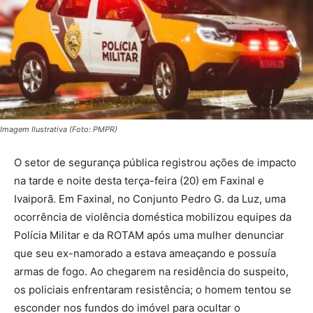
Imagem Ilustrativa (Foto: PMPR)
O setor de segurança pública registrou ações de impacto
na tarde e noite desta terça-feira (20) em Faxinal e
Ivaiporã. Em Faxinal, no Conjunto Pedro G. da Luz, uma
ocorrência de violência doméstica mobilizou equipes da
Polícia Militar e da ROTAM após uma mulher denunciar
que seu ex-namorado a estava ameaçando e possuía
armas de fogo. Ao chegarem na residência do suspeito,
os policiais enfrentaram resistência; o homem tentou se
esconder nos fundos do imóvel para ocultar o