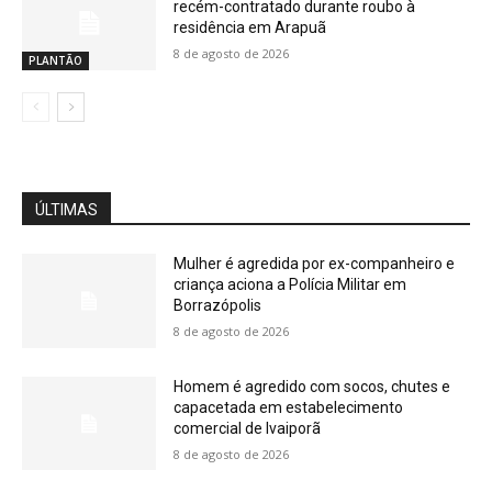
recém-contratado durante roubo à
residência em Arapuã
8 de agosto de 2026
PLANTÃO
ÚLTIMAS
Mulher é agredida por ex-companheiro e
criança aciona a Polícia Militar em
Borrazópolis
8 de agosto de 2026
Homem é agredido com socos, chutes e
capacetada em estabelecimento
comercial de Ivaiporã
8 de agosto de 2026