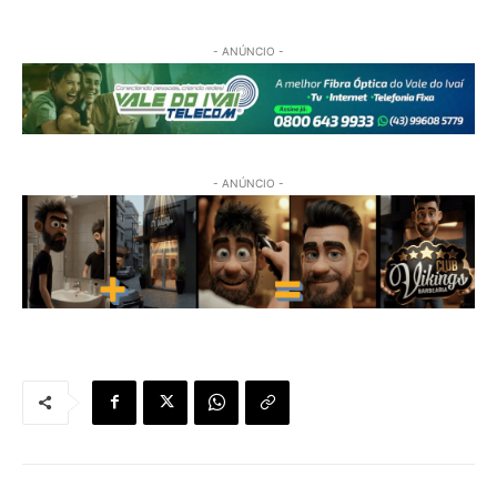
- ANÚNCIO -
- ANÚNCIO -