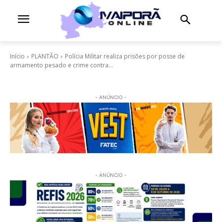
Início
PLANTÃO
Polícia Militar realiza prisões por posse de
armamento pesado e crime contra...
- ANÚNCIO -
- ANÚNCIO -