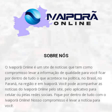
SOBRE NÓS
O Ivaiporã Online é um site de notícias que tem como
compromisso levar a informação de qualidade para você ficar
por dentro de tudo o que acontece na política, no Brasil, no
Paraná, na região e em Ivaiporã. Você pode acompanhar as
notícias do Ivaiporã Online pelo site, pelo aplicativo para
celular ou pelas redes sociais. Fique por dentro de tudo com o
Ivaiporã Online! Nosso compromisso é levar a notícia para
você.