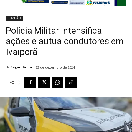
PLANTÃO
Polícia Militar intensifica
ações e autua condutores em
Ivaiporã
By
Segundinho
23 de dezembro de 2024