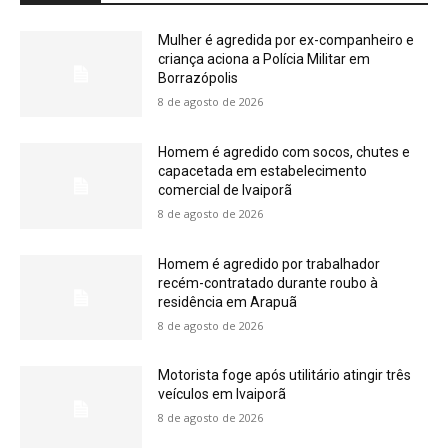
Mulher é agredida por ex-companheiro e
criança aciona a Polícia Militar em
Borrazópolis
8 de agosto de 2026
Homem é agredido com socos, chutes e
capacetada em estabelecimento
comercial de Ivaiporã
8 de agosto de 2026
Homem é agredido por trabalhador
recém-contratado durante roubo à
residência em Arapuã
8 de agosto de 2026
Motorista foge após utilitário atingir três
veículos em Ivaiporã
8 de agosto de 2026