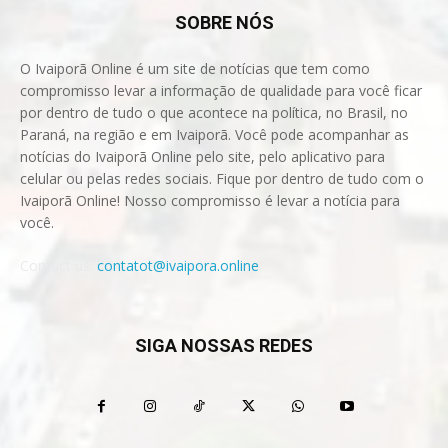
SOBRE NÓS
O Ivaiporã Online é um site de notícias que tem como
compromisso levar a informação de qualidade para você ficar
por dentro de tudo o que acontece na política, no Brasil, no
Paraná, na região e em Ivaiporã. Você pode acompanhar as
notícias do Ivaiporã Online pelo site, pelo aplicativo para
celular ou pelas redes sociais. Fique por dentro de tudo com o
Ivaiporã Online! Nosso compromisso é levar a notícia para
você.
Contact us:
contatot@ivaipora.online
SIGA NOSSAS REDES