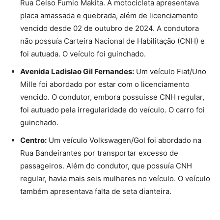
Rua Celso Fumio Makita. A motocicleta apresentava
placa amassada e quebrada, além de licenciamento
vencido desde 02 de outubro de 2024. A condutora
não possuía Carteira Nacional de Habilitação (CNH) e
foi autuada. O veículo foi guinchado.
Avenida Ladislao Gil Fernandes:
Um veículo Fiat/Uno
Mille foi abordado por estar com o licenciamento
vencido. O condutor, embora possuísse CNH regular,
foi autuado pela irregularidade do veículo. O carro foi
guinchado.
Centro:
Um veículo Volkswagen/Gol foi abordado na
Rua Bandeirantes por transportar excesso de
passageiros. Além do condutor, que possuía CNH
regular, havia mais seis mulheres no veículo. O veículo
também apresentava falta de seta dianteira.