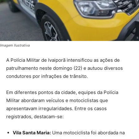
Imagem Ilustrativa
A Polícia Militar de Ivaiporã intensificou as ações de
patrulhamento neste domingo (22) e autuou diversos
condutores por infrações de trânsito.
Em diferentes pontos da cidade, equipes da Polícia
Militar abordaram veículos e motociclistas que
apresentavam irregularidades. Entre os casos
registrados, destacam-se:
Vila Santa Maria:
Uma motociclista foi abordada na