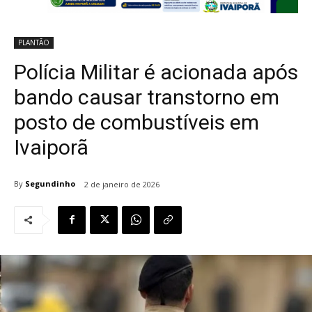
PLANTÃO
Polícia Militar é acionada após
bando causar transtorno em
posto de combustíveis em
Ivaiporã
By
Segundinho
2 de janeiro de 2026