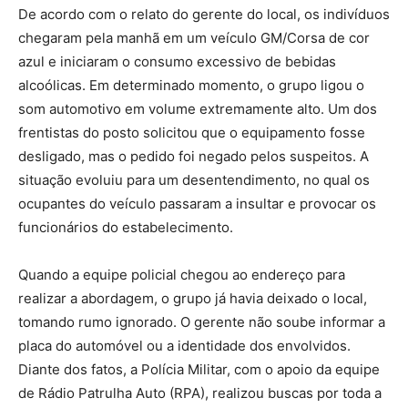
De acordo com o relato do gerente do local, os indivíduos
chegaram pela manhã em um veículo GM/Corsa de cor
azul e iniciaram o consumo excessivo de bebidas
alcoólicas. Em determinado momento, o grupo ligou o
som automotivo em volume extremamente alto. Um dos
frentistas do posto solicitou que o equipamento fosse
desligado, mas o pedido foi negado pelos suspeitos. A
situação evoluiu para um desentendimento, no qual os
ocupantes do veículo passaram a insultar e provocar os
funcionários do estabelecimento.
Quando a equipe policial chegou ao endereço para
realizar a abordagem, o grupo já havia deixado o local,
tomando rumo ignorado. O gerente não soube informar a
placa do automóvel ou a identidade dos envolvidos.
Diante dos fatos, a Polícia Militar, com o apoio da equipe
de Rádio Patrulha Auto (RPA), realizou buscas por toda a