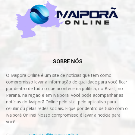
SOBRE NÓS
O Ivaiporã Online é um site de notícias que tem como
compromisso levar a informação de qualidade para você ficar
por dentro de tudo o que acontece na política, no Brasil, no
Paraná, na região e em Ivaiporã. Você pode acompanhar as
notícias do Ivaiporã Online pelo site, pelo aplicativo para
celular ou pelas redes sociais. Fique por dentro de tudo com o
Ivaiporã Online! Nosso compromisso é levar a notícia para
você.
Contact us:
contatot@ivaipora.online