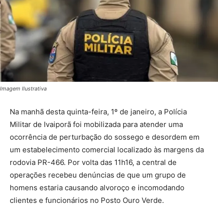
Imagem Ilustrativa
Na manhã desta quinta-feira, 1º de janeiro, a Polícia
Militar de Ivaiporã foi mobilizada para atender uma
ocorrência de perturbação do sossego e desordem em
um estabelecimento comercial localizado às margens da
rodovia PR-466. Por volta das 11h16, a central de
operações recebeu denúncias de que um grupo de
homens estaria causando alvoroço e incomodando
clientes e funcionários no Posto Ouro Verde.