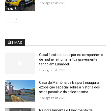
7 de agosto de 2026
PLANTÃO
ÚLTIMAS
Casal é esfaqueado por ex-companheiro
de mulher e homem fica gravemente
ferido em Lunardelli
8 de agosto de 2026
Casa da Memória de Ivaiporã inaugura
exposição especial sobre a história dos
selos postais e do colecionismo
7 de agosto de 2026
Ivaiporã lamenta o falecimento de