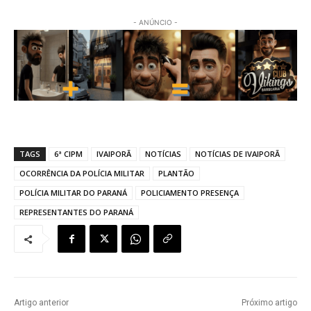
- ANÚNCIO -
TAGS
6ª CIPM
IVAIPORÃ
NOTÍCIAS
NOTÍCIAS DE IVAIPORÃ
OCORRÊNCIA DA POLÍCIA MILITAR
PLANTÃO
POLÍCIA MILITAR DO PARANÁ
POLICIAMENTO PRESENÇA
REPRESENTANTES DO PARANÁ
Artigo anterior
Próximo artigo