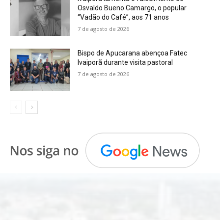
Osvaldo Bueno Camargo, o popular
“Vadão do Café”, aos 71 anos
7 de agosto de 2026
Bispo de Apucarana abençoa Fatec
Ivaiporã durante visita pastoral
7 de agosto de 2026