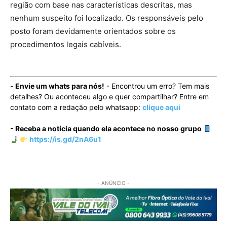
região com base nas características descritas, mas
nenhum suspeito foi localizado. Os responsáveis pelo
posto foram devidamente orientados sobre os
procedimentos legais cabíveis.
-
Envie um whats para nós!
- Encontrou um erro? Tem mais
detalhes? Ou aconteceu algo e quer compartilhar? Entre em
contato com a redação pelo whatsapp:
clique aqui
- Receba a notícia quando ela acontece no nosso grupo
https://is.gd/2nA6u1
- ANÚNCIO -