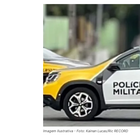
Imagem Ilustrativa - Foto: Kainan Lucas/Ric RECORD