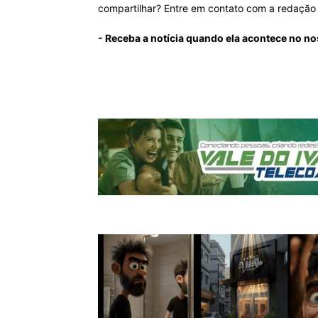
compartilhar? Entre em contato com a redaçã
- Receba a notícia quando ela acontece no no