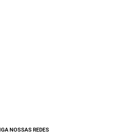
IGA NOSSAS REDES