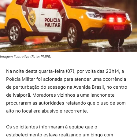
Imagem Ilustrativa (Foto: PMPR)
Na noite desta quarta-feira (07), por volta das 23h14, a
Polícia Militar foi acionada para atender uma ocorrência
de perturbação do sossego na Avenida Brasil, no centro
de Ivaiporã. Moradores vizinhos a uma lanchonete
procuraram as autoridades relatando que o uso de som
alto no local era abusivo e recorrente.
Os solicitantes informaram à equipe que o
estabelecimento estava realizando um bingo com