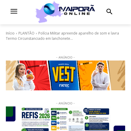
Início
PLANTÃO
Polícia Militar apreende aparelho de som e lavra
Termo Circunstanciado em lanchonete...
- ANÚNCIO -
- ANÚNCIO -