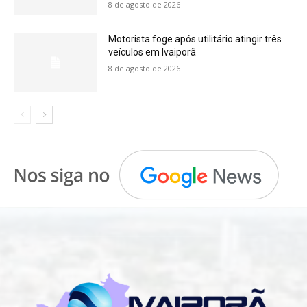
8 de agosto de 2026
Motorista foge após utilitário atingir três
veículos em Ivaiporã
8 de agosto de 2026