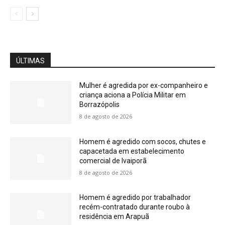
ÚLTIMAS
Mulher é agredida por ex-companheiro e
criança aciona a Polícia Militar em
Borrazópolis
8 de agosto de 2026
Homem é agredido com socos, chutes e
capacetada em estabelecimento
comercial de Ivaiporã
8 de agosto de 2026
Homem é agredido por trabalhador
recém-contratado durante roubo à
residência em Arapuã