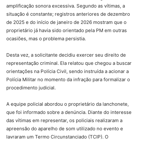
amplificação sonora excessiva. Segundo as vítimas, a
situação é constante; registros anteriores de dezembro
de 2025 e do início de janeiro de 2026 mostram que o
proprietário já havia sido orientado pela PM em outras
ocasiões, mas o problema persistia.
Desta vez, a solicitante decidiu exercer seu direito de
representação criminal. Ela relatou que chegou a buscar
orientações na Polícia Civil, sendo instruída a acionar a
Polícia Militar no momento da infração para formalizar o
procedimento judicial.
A equipe policial abordou o proprietário da lanchonete,
que foi informado sobre a denúncia. Diante do interesse
das vítimas em representar, os policiais realizaram a
apreensão do aparelho de som utilizado no evento e
lavraram um Termo Circunstanciado (TCIP). O