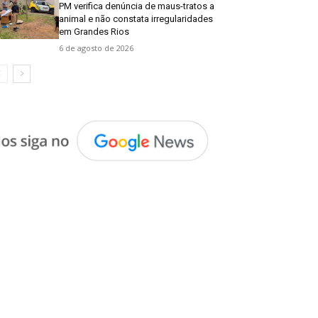
PM verifica denúncia de maus-tratos a
animal e não constata irregularidades
em Grandes Rios
6 de agosto de 2026