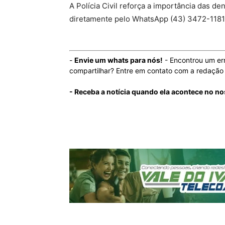
A Polícia Civil reforça a importância das
diretamente pelo WhatsApp (43) 3472-1181 
-
Envie um whats para nós!
- Encontrou um er
compartilhar? Entre em contato com a redaçã
- Receba a notícia quando ela acontece no n