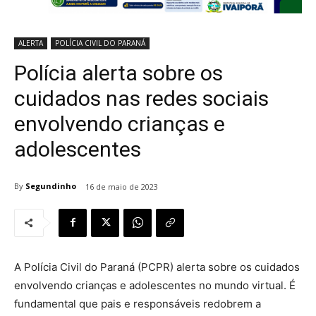
ALERTA
POLÍCIA CIVIL DO PARANÁ
Polícia alerta sobre os
cuidados nas redes sociais
envolvendo crianças e
adolescentes
By
Segundinho
16 de maio de 2023
A Polícia Civil do Paraná (PCPR) alerta sobre os cuidados
envolvendo crianças e adolescentes no mundo virtual. É
fundamental que pais e responsáveis redobrem a