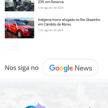
239, em Reserva
5 de agosto de 2026
Indígena morre afogado no Rio Ubazinho
em Cândido de Abreu
5 de agosto de 2026