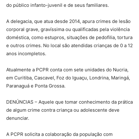
do público infanto-juvenil e de seus familiares.
A delegacia, que atua desde 2014, apura crimes de lesão
corporal grave, gravíssima ou qualificadas pela violência
doméstica, como estupros, situações de pedofilia, tortura
e outros crimes. No local são atendidas crianças de 0 a 12
anos incompletos.
Atualmente a PCPR conta com sete unidades do Nucria,
em Curitiba, Cascavel, Foz do Iguaçu, Londrina, Maringá,
Paranaguá e Ponta Grossa.
DENÚNCIAS – Aquele que tomar conhecimento da prática
de algum crime contra criança ou adolescente deve
denunciar.
A PCPR solicita a colaboração da população com