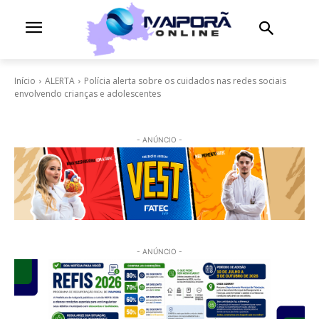
Início
ALERTA
Polícia alerta sobre os cuidados nas redes sociais
envolvendo crianças e adolescentes
- ANÚNCIO -
- ANÚNCIO -