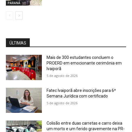
PARANÁ
ÚLTIMAS
Mais de 300 estudantes concluem o
PROERD em emocionante cerimônia em
Ivaiporã
5 de agosto de 2026
Fatec Ivaiporã abre inscrições para 6ª
Semana Jurídica com certificado
5 de agosto de 2026
Colisão entre duas carretas e carro deixa
um morto e um ferido gravemente na PR-