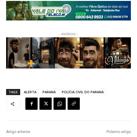
- ANÚNCIO -
TAGS
ALERTA
PARANÁ
POLÍCIA CIVIL DO PARANÁ
Artigo anterior
Próximo artigo