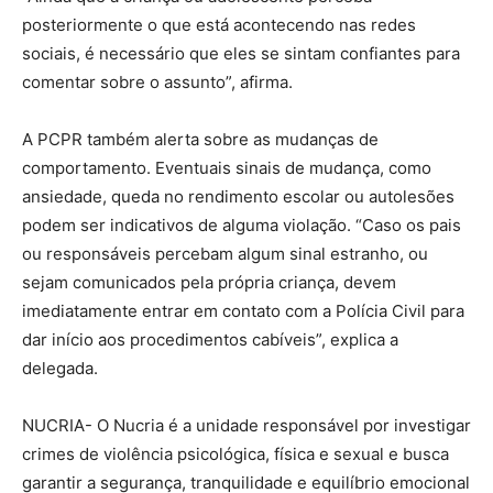
posteriormente o que está acontecendo nas redes
sociais, é necessário que eles se sintam confiantes para
comentar sobre o assunto”, afirma.
A PCPR também alerta sobre as mudanças de
comportamento. Eventuais sinais de mudança, como
ansiedade, queda no rendimento escolar ou autolesões
podem ser indicativos de alguma violação. “Caso os pais
ou responsáveis percebam algum sinal estranho, ou
sejam comunicados pela própria criança, devem
imediatamente entrar em contato com a Polícia Civil para
dar início aos procedimentos cabíveis”, explica a
delegada.
NUCRIA- O Nucria é a unidade responsável por investigar
crimes de violência psicológica, física e sexual e busca
garantir a segurança, tranquilidade e equilíbrio emocional