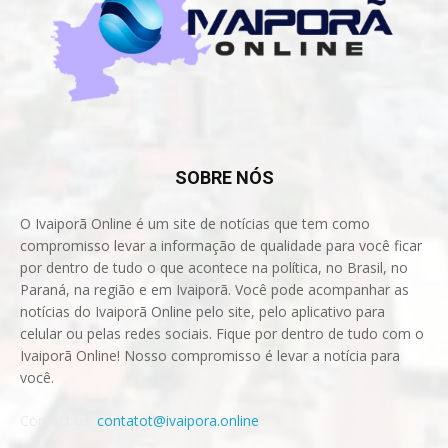
SOBRE NÓS
O Ivaiporã Online é um site de notícias que tem como
compromisso levar a informação de qualidade para você ficar
por dentro de tudo o que acontece na política, no Brasil, no
Paraná, na região e em Ivaiporã. Você pode acompanhar as
notícias do Ivaiporã Online pelo site, pelo aplicativo para
celular ou pelas redes sociais. Fique por dentro de tudo com o
Ivaiporã Online! Nosso compromisso é levar a notícia para
você.
Contact us:
contatot@ivaipora.online