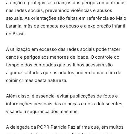
atenção e protejam as crianças dos perigos encontrados
nas redes sociais, prevenindo violências e abusos
sexuais. As orientações são feitas em referência ao Maio
Laranja, mês de combate ao abuso e a exploração infantil
no Brasil.
A utilização em excesso das redes sociais pode trazer
danos e perigos aos menores de idade. O controle do
tempo e dos conteúdos que os filhos acessam são
algumas atitudes que os adultos podem tomar a fim de
coibir crimes desta natureza.
Além disso, é essencial evitar publicações de fotos e
informações pessoais das crianças e dos adolescentes,
visando a segurança dos mesmos.
A delegada da PCPR Patrícia Paz afirma que, em muitos