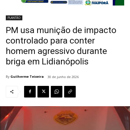
PLANTÃO
PM usa munição de impacto
controlado para conter
homem agressivo durante
briga em Lidianópolis
By
Guilherme Teixeira
30 de junho de 2026