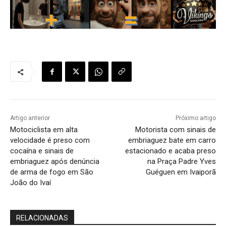
Artigo anterior
Próximo artigo
Motociclista em alta
Motorista com sinais de
velocidade é preso com
embriaguez bate em carro
cocaína e sinais de
estacionado e acaba preso
embriaguez após denúncia
na Praça Padre Yves
de arma de fogo em São
Guéguen em Ivaiporã
João do Ivaí
RELACIONADAS