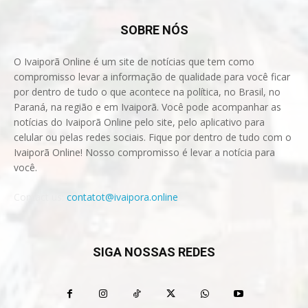
SOBRE NÓS
O Ivaiporã Online é um site de notícias que tem como
compromisso levar a informação de qualidade para você ficar
por dentro de tudo o que acontece na política, no Brasil, no
Paraná, na região e em Ivaiporã. Você pode acompanhar as
notícias do Ivaiporã Online pelo site, pelo aplicativo para
celular ou pelas redes sociais. Fique por dentro de tudo com o
Ivaiporã Online! Nosso compromisso é levar a notícia para
você.
Contact us:
contatot@ivaipora.online
SIGA NOSSAS REDES