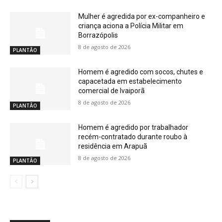
Mulher é agredida por ex-companheiro e
criança aciona a Polícia Militar em
Borrazópolis
8 de agosto de 2026
PLANTÃO
Homem é agredido com socos, chutes e
capacetada em estabelecimento
comercial de Ivaiporã
8 de agosto de 2026
PLANTÃO
Homem é agredido por trabalhador
recém-contratado durante roubo à
residência em Arapuã
8 de agosto de 2026
PLANTÃO