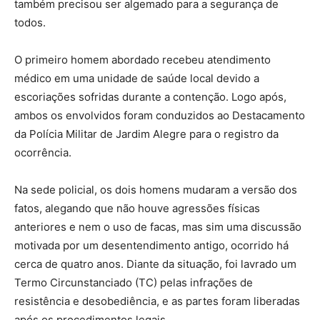
também precisou ser algemado para a segurança de
todos.
O primeiro homem abordado recebeu atendimento
médico em uma unidade de saúde local devido a
escoriações sofridas durante a contenção. Logo após,
ambos os envolvidos foram conduzidos ao Destacamento
da Polícia Militar de Jardim Alegre para o registro da
ocorrência.
Na sede policial, os dois homens mudaram a versão dos
fatos, alegando que não houve agressões físicas
anteriores e nem o uso de facas, mas sim uma discussão
motivada por um desentendimento antigo, ocorrido há
cerca de quatro anos. Diante da situação, foi lavrado um
Termo Circunstanciado (TC) pelas infrações de
resistência e desobediência, e as partes foram liberadas
após os procedimentos legais.