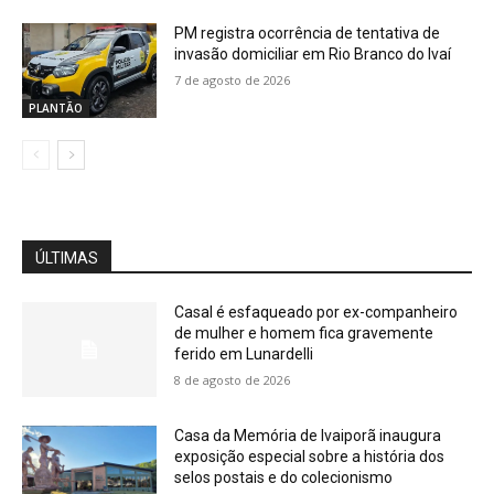
PM registra ocorrência de tentativa de
invasão domiciliar em Rio Branco do Ivaí
7 de agosto de 2026
PLANTÃO
ÚLTIMAS
Casal é esfaqueado por ex-companheiro
de mulher e homem fica gravemente
ferido em Lunardelli
8 de agosto de 2026
Casa da Memória de Ivaiporã inaugura
exposição especial sobre a história dos
selos postais e do colecionismo