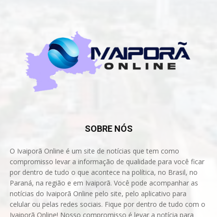
SOBRE NÓS
O Ivaiporã Online é um site de notícias que tem como
compromisso levar a informação de qualidade para você ficar
por dentro de tudo o que acontece na política, no Brasil, no
Paraná, na região e em Ivaiporã. Você pode acompanhar as
notícias do Ivaiporã Online pelo site, pelo aplicativo para
celular ou pelas redes sociais. Fique por dentro de tudo com o
Ivaiporã Online! Nosso compromisso é levar a notícia para