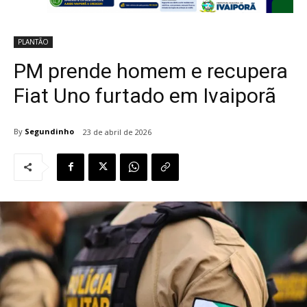
PLANTÃO
PM prende homem e recupera
Fiat Uno furtado em Ivaiporã
By
Segundinho
23 de abril de 2026