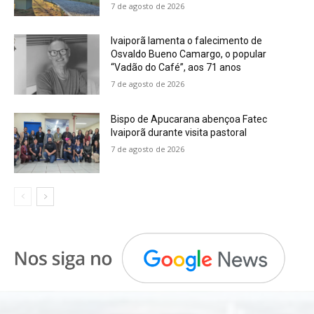
7 de agosto de 2026
Ivaiporã lamenta o falecimento de
Osvaldo Bueno Camargo, o popular
“Vadão do Café”, aos 71 anos
7 de agosto de 2026
Bispo de Apucarana abençoa Fatec
Ivaiporã durante visita pastoral
7 de agosto de 2026