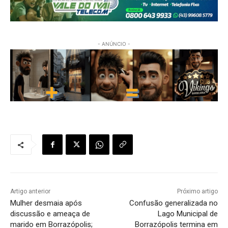
- ANÚNCIO -
Artigo anterior
Próximo artigo
Mulher desmaia após
Confusão generalizada no
discussão e ameaça de
Lago Municipal de
marido em Borrazópolis;
Borrazópolis termina em