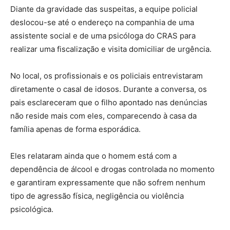
Diante da gravidade das suspeitas, a equipe policial
deslocou-se até o endereço na companhia de uma
assistente social e de uma psicóloga do CRAS para
realizar uma fiscalização e visita domiciliar de urgência.
No local, os profissionais e os policiais entrevistaram
diretamente o casal de idosos. Durante a conversa, os
pais esclareceram que o filho apontado nas denúncias
não reside mais com eles, comparecendo à casa da
família apenas de forma esporádica.
Eles relataram ainda que o homem está com a
dependência de álcool e drogas controlada no momento
e garantiram expressamente que não sofrem nenhum
tipo de agressão física, negligência ou violência
psicológica.