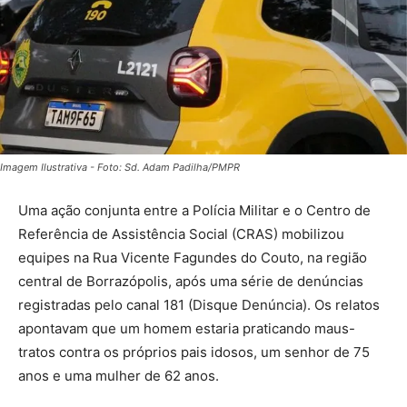
Imagem Ilustrativa - Foto: Sd. Adam Padilha/PMPR
Uma ação conjunta entre a Polícia Militar e o Centro de
Referência de Assistência Social (CRAS) mobilizou
equipes na Rua Vicente Fagundes do Couto, na região
central de Borrazópolis, após uma série de denúncias
registradas pelo canal 181 (Disque Denúncia). Os relatos
apontavam que um homem estaria praticando maus-
tratos contra os próprios pais idosos, um senhor de 75
anos e uma mulher de 62 anos.