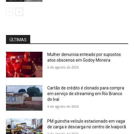
ÚLTIMAS
Mulher denuncia enteado por supostos
atos obscenos em Godoy Moreira
6 de agosto de 2026
Cartão de crédito é clonado para compra
em serviço de streaming em Rio Branco
do Ivaí
6 de agosto de 2026
PM guincha veículo estacionado em vaga
de carga e descarga no centro de Ivaiporã
6 de agosto de 2026