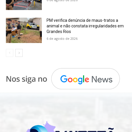
PM verifica denúncia de maus-tratos a
animal e não constata irregularidades em
Grandes Rios
6 de agosto de 2026