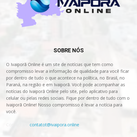
SOBRE NÓS
O Ivaiporã Online é um site de notícias que tem como
compromisso levar a informação de qualidade para você ficar
por dentro de tudo o que acontece na política, no Brasil, no
Paraná, na região e em Ivaiporã. Você pode acompanhar as
notícias do Ivaiporã Online pelo site, pelo aplicativo para
celular ou pelas redes sociais. Fique por dentro de tudo com o
Ivaiporã Online! Nosso compromisso é levar a notícia para
você.
Contact us:
contatot@ivaipora.online