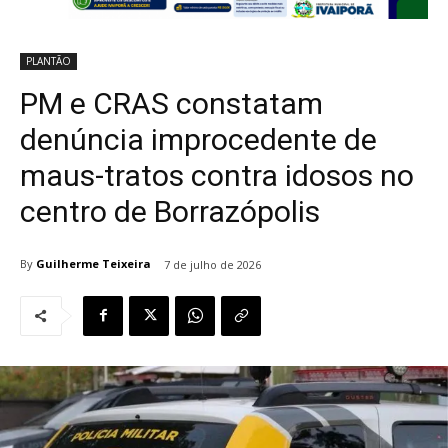
PLANTÃO
PM e CRAS constatam
denúncia improcedente de
maus-tratos contra idosos no
centro de Borrazópolis
By
Guilherme Teixeira
7 de julho de 2026