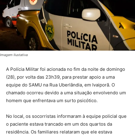
Imagem Ilustativa
A Polícia Militar foi acionada no fim da noite de domingo
(28), por volta das 23h39, para prestar apoio a uma
equipe do SAMU na Rua Uberlândia, em Ivaiporã. O
chamado ocorreu devido a uma situação envolvendo um
homem que enfrentava um surto psicótico.
No local, os socorristas informaram à equipe policial que
o paciente estava trancado em um dos quartos da
residência. Os familiares relataram que ele estava