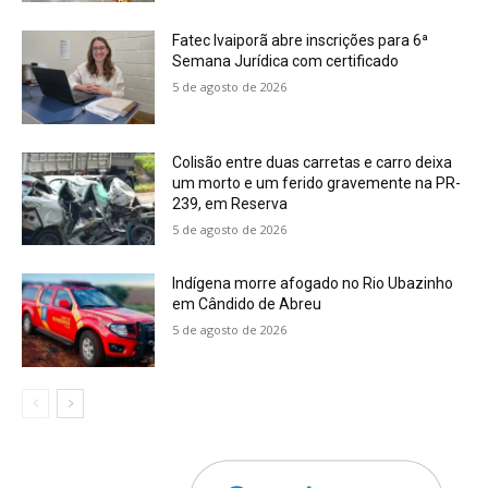
Fatec Ivaiporã abre inscrições para 6ª
Semana Jurídica com certificado
5 de agosto de 2026
Colisão entre duas carretas e carro deixa
um morto e um ferido gravemente na PR-
239, em Reserva
5 de agosto de 2026
Indígena morre afogado no Rio Ubazinho
em Cândido de Abreu
5 de agosto de 2026