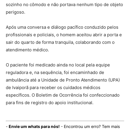
sozinho no cômodo e não portava nenhum tipo de objeto
perigoso.
Após uma conversa e diálogo pacífico conduzido pelos
profissionais e policiais, o homem aceitou abrir a porta e
sair do quarto de forma tranquila, colaborando com o
atendimento médico.
O paciente foi medicado ainda no local pela equipe
reguladora e, na sequência, foi encaminhado de
ambulância até a Unidade de Pronto Atendimento (UPA)
de Ivaiporã para receber os cuidados médicos
específicos. O Boletim de Ocorrência foi confeccionado
para fins de registro do apoio institucional.
-
Envie um whats para nós!
- Encontrou um erro? Tem mais