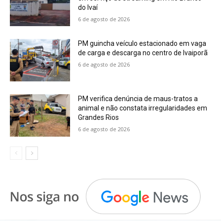
do Ivaí
6 de agosto de 2026
PM guincha veículo estacionado em vaga
de carga e descarga no centro de Ivaiporã
6 de agosto de 2026
PM verifica denúncia de maus-tratos a
animal e não constata irregularidades em
Grandes Rios
6 de agosto de 2026