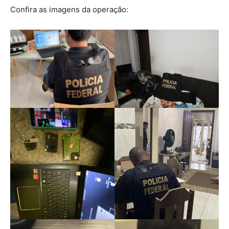
Confira as imagens da operação: