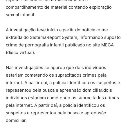
compartilhamento de material contendo exploração
sexual infantil.
A investigação teve início a partir de notícia crime
extraída do SistemaReport System, informando suposto
crime de pornografia infantil publicado no site MEGA
(disco virtual).
Nas investigações se apurou que dois indivíduos
estariam cometendo os supracitados crimes pela
internet. A partir daí, a polícia identificou os suspeitos e
representou pela busca e apreensão domiciliar.dois
indivíduos estariam cometendo os supracitados crimes
pela internet. A partir daí, a polícia identificou os
suspeitos e representou pela busca e apreensão
domiciliar.