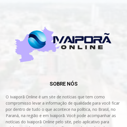
SOBRE NÓS
O Ivaiporã Online é um site de notícias que tem como
compromisso levar a informação de qualidade para você ficar
por dentro de tudo o que acontece na política, no Brasil, no
Paraná, na região e em Ivaiporã. Você pode acompanhar as
notícias do Ivaiporã Online pelo site, pelo aplicativo para