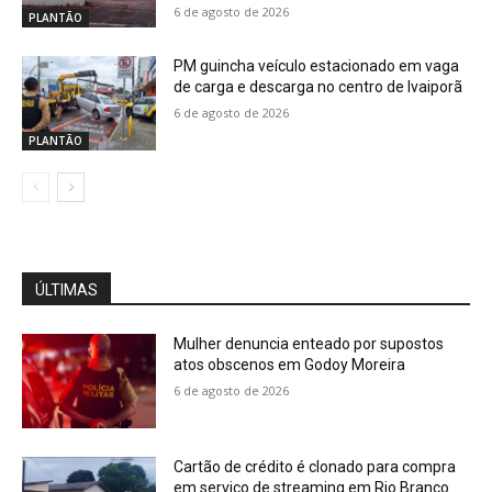
6 de agosto de 2026
PLANTÃO
PM guincha veículo estacionado em vaga
de carga e descarga no centro de Ivaiporã
6 de agosto de 2026
PLANTÃO
ÚLTIMAS
Mulher denuncia enteado por supostos
atos obscenos em Godoy Moreira
6 de agosto de 2026
Cartão de crédito é clonado para compra
em serviço de streaming em Rio Branco