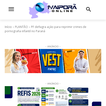
Início
PLANTÃO
PF deflagra ação para reprimir crimes de
pornografia infantil no Paraná
- ANÚNCIO -
- ANÚNCIO -