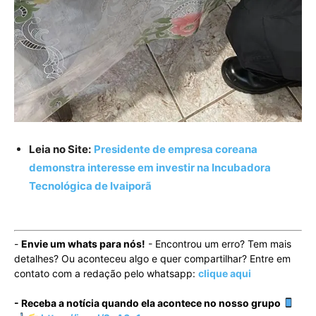
Leia no Site:
Presidente de empresa coreana
demonstra interesse em investir na Incubadora
Tecnológica de Ivaiporã
-
Envie um whats para nós!
- Encontrou um erro? Tem mais
detalhes? Ou aconteceu algo e quer compartilhar? Entre em
contato com a redação pelo whatsapp:
clique aqui
- Receba a notícia quando ela acontece no nosso grupo