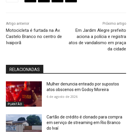
Artigo anterior
Próximo artigo
Motocicleta é furtada na Av.
Em Jardim Alegre prefeito
Castelo Branco no centro de
aciona a polícia e registra
Ivaiporã
atos de vandalismo em praça
da cidade
RELACIONADAS
Mulher denuncia enteado por supostos
atos obscenos em Godoy Moreira
6 de agosto de 2026
PLANTÃO
Cartão de crédito é clonado para compra
em serviço de streaming em Rio Branco
do Ivaí