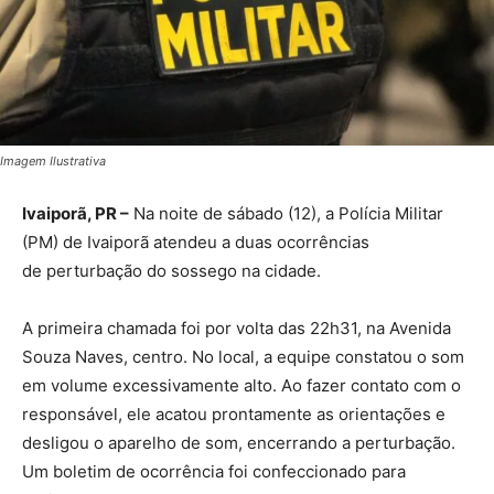
Imagem Ilustrativa
Ivaiporã, PR –
Na noite de sábado (12), a Polícia Militar
(PM) de Ivaiporã atendeu a duas ocorrências
de perturbação do sossego na cidade.
A primeira chamada foi por volta das 22h31, na Avenida
Souza Naves, centro. No local, a equipe constatou o som
em volume excessivamente alto. Ao fazer contato com o
responsável, ele acatou prontamente as orientações e
desligou o aparelho de som, encerrando a perturbação.
Um boletim de ocorrência foi confeccionado para