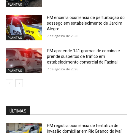
PLANTÃO
PM encerra ocorrência de perturbação do
sossego em estabelecimento de Jardim
Alegre
7 de agosto de 2026
PLANTÃO
PM apreende 141 gramas de cocaína e
prende suspeitos de tráfico em
estabelecimento comercial de Faxinal
7 de agosto de 2026
PLANTÃO
ÚLTIMAS
PM registra ocorrência de tentativa de
invasão domiciliar em Rio Branco do Ivaí