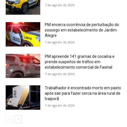
7 de agosto de 2026
PM encerra ocorrência de perturbação do
sossego em estabelecimento de Jardim
Alegre
7 de agosto de 2026
PM apreende 141 gramas de cocaína e
prende suspeitos de tráfico em
estabelecimento comercial de Faxinal
7 de agosto de 2026
Trabalhador é encontrado morto em pasto
após sair para fazer cerca na área rural de
Ivaiporã
7 de agosto de 2026