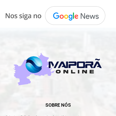
SOBRE NÓS