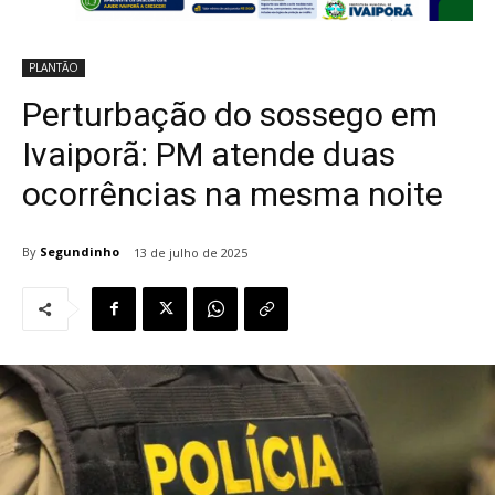
PLANTÃO
Perturbação do sossego em
Ivaiporã: PM atende duas
ocorrências na mesma noite
By
Segundinho
13 de julho de 2025