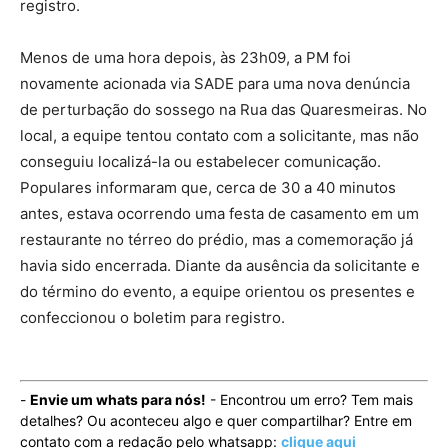
registro.
Menos de uma hora depois, às 23h09, a PM foi
novamente acionada via SADE para uma nova denúncia
de perturbação do sossego na Rua das Quaresmeiras. No
local, a equipe tentou contato com a solicitante, mas não
conseguiu localizá-la ou estabelecer comunicação.
Populares informaram que, cerca de 30 a 40 minutos
antes, estava ocorrendo uma festa de casamento em um
restaurante no térreo do prédio, mas a comemoração já
havia sido encerrada. Diante da ausência da solicitante e
do término do evento, a equipe orientou os presentes e
confeccionou o boletim para registro.
-
Envie um whats para nós!
- Encontrou um erro? Tem mais
detalhes? Ou aconteceu algo e quer compartilhar? Entre em
contato com a redação pelo whatsapp:
clique aqui