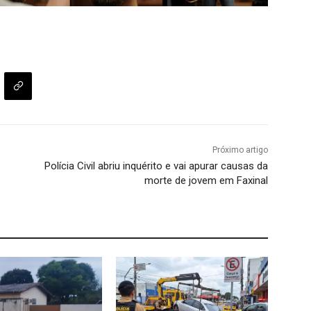
Próximo artigo
Polícia Civil abriu inquérito e vai apurar causas da
morte de jovem em Faxinal