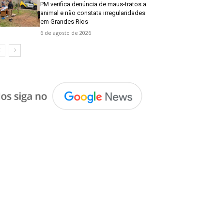
PM verifica denúncia de maus-tratos a
animal e não constata irregularidades
em Grandes Rios
6 de agosto de 2026