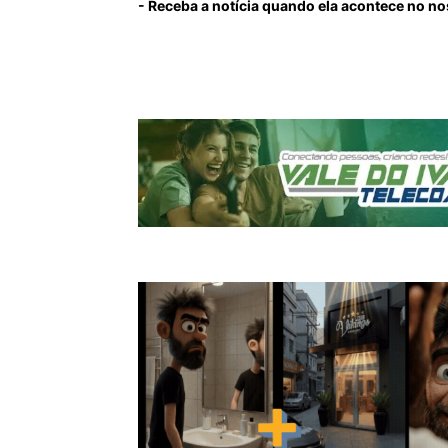
- Receba a notícia quando ela acontece no n