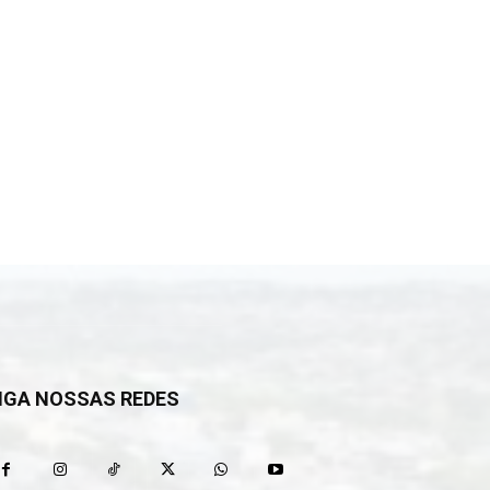
IGA NOSSAS REDES