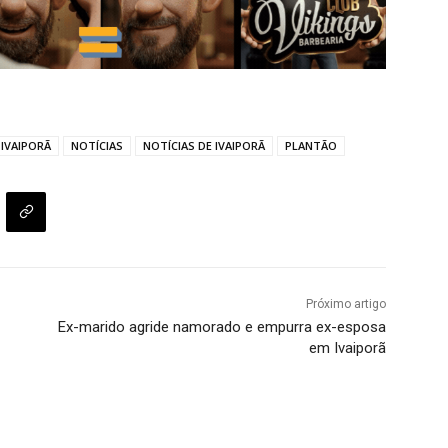
IVAIPORÃ
NOTÍCIAS
NOTÍCIAS DE IVAIPORÃ
PLANTÃO
Próximo artigo
Ex-marido agride namorado e empurra ex-esposa
em Ivaiporã