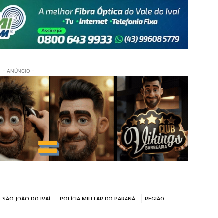
- ANÚNCIO -
 SÃO JOÃO DO IVAÍ
POLÍCIA MILITAR DO PARANÁ
REGIÃO