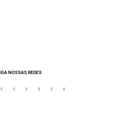
IGA NOSSAS REDES