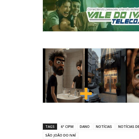
TAGS
6ª CIPM
DANO
NOTÍCIAS
NOTÍCIAS DE
SÃO JOÃO DO IVAÍ