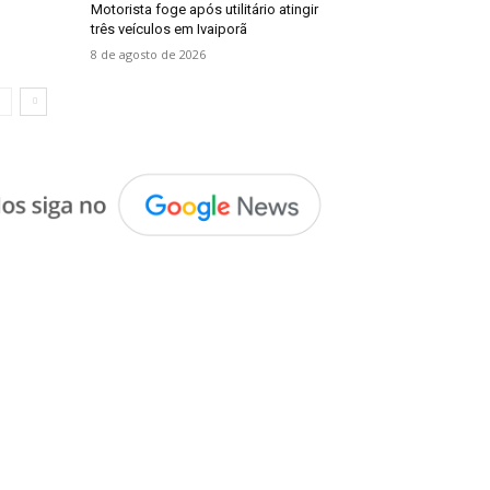
Motorista foge após utilitário atingir
três veículos em Ivaiporã
8 de agosto de 2026