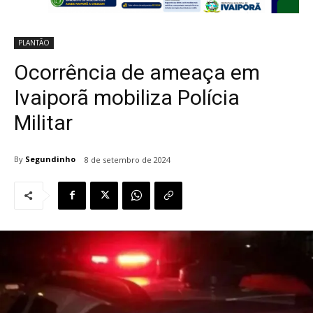
PLANTÃO
Ocorrência de ameaça em
Ivaiporã mobiliza Polícia
Militar
By
Segundinho
8 de setembro de 2024