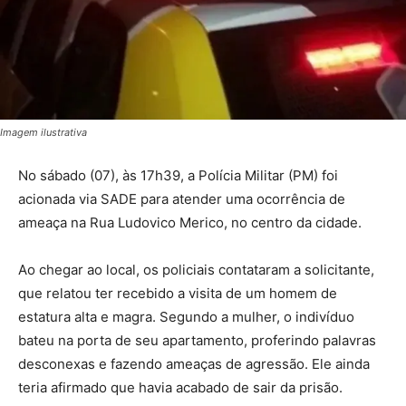
Imagem ilustrativa
No sábado (07), às 17h39, a Polícia Militar (PM) foi
acionada via SADE para atender uma ocorrência de
ameaça na Rua Ludovico Merico, no centro da cidade.
Ao chegar ao local, os policiais contataram a solicitante,
que relatou ter recebido a visita de um homem de
estatura alta e magra. Segundo a mulher, o indivíduo
bateu na porta de seu apartamento, proferindo palavras
desconexas e fazendo ameaças de agressão. Ele ainda
teria afirmado que havia acabado de sair da prisão.