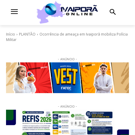
Início
PLANTÃO
Ocorrência de ameaça em Ivaiporã mobiliza Polícia
Militar
- ANÚNCIO -
- ANÚNCIO -