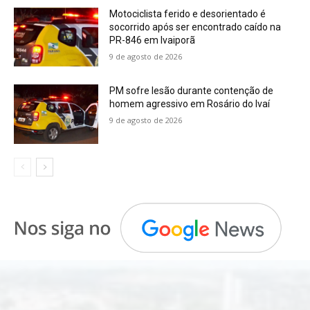
Motociclista ferido e desorientado é
socorrido após ser encontrado caído na
PR-846 em Ivaiporã
9 de agosto de 2026
PM sofre lesão durante contenção de
homem agressivo em Rosário do Ivaí
9 de agosto de 2026