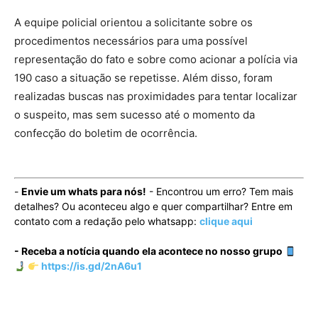
A equipe policial orientou a solicitante sobre os
procedimentos necessários para uma possível
representação do fato e sobre como acionar a polícia via
190 caso a situação se repetisse. Além disso, foram
realizadas buscas nas proximidades para tentar localizar
o suspeito, mas sem sucesso até o momento da
confecção do boletim de ocorrência.
-
Envie um whats para nós!
- Encontrou um erro? Tem mais
detalhes? Ou aconteceu algo e quer compartilhar? Entre em
contato com a redação pelo whatsapp:
clique aqui
- Receba a notícia quando ela acontece no nosso grupo
https://is.gd/2nA6u1