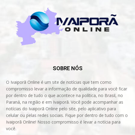
SOBRE NÓS
O Ivaiporã Online é um site de notícias que tem como
compromisso levar a informação de qualidade para você ficar
por dentro de tudo o que acontece na política, no Brasil, no
Paraná, na região e em Ivaiporã. Você pode acompanhar as
notícias do Ivaiporã Online pelo site, pelo aplicativo para
celular ou pelas redes sociais. Fique por dentro de tudo com o
Ivaiporã Online! Nosso compromisso é levar a notícia para
você.