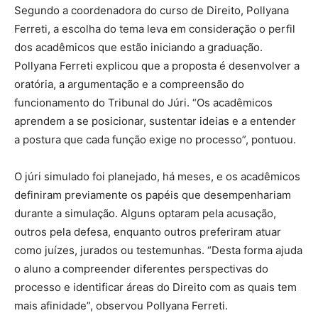
Segundo a coordenadora do curso de Direito, Pollyana
Ferreti, a escolha do tema leva em consideração o perfil
dos acadêmicos que estão iniciando a graduação.
Pollyana Ferreti explicou que a proposta é desenvolver a
oratória, a argumentação e a compreensão do
funcionamento do Tribunal do Júri. “Os acadêmicos
aprendem a se posicionar, sustentar ideias e a entender
a postura que cada função exige no processo”, pontuou.
O júri simulado foi planejado, há meses, e os acadêmicos
definiram previamente os papéis que desempenhariam
durante a simulação. Alguns optaram pela acusação,
outros pela defesa, enquanto outros preferiram atuar
como juízes, jurados ou testemunhas. “Desta forma ajuda
o aluno a compreender diferentes perspectivas do
processo e identificar áreas do Direito com as quais tem
mais afinidade”, observou Pollyana Ferreti.