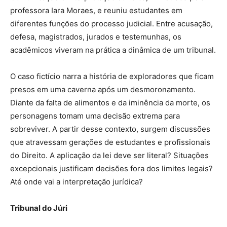
professora Iara Moraes, e reuniu estudantes em
diferentes funções do processo judicial. Entre acusação,
defesa, magistrados, jurados e testemunhas, os
acadêmicos viveram na prática a dinâmica de um tribunal.
O caso fictício narra a história de exploradores que ficam
presos em uma caverna após um desmoronamento.
Diante da falta de alimentos e da iminência da morte, os
personagens tomam uma decisão extrema para
sobreviver. A partir desse contexto, surgem discussões
que atravessam gerações de estudantes e profissionais
do Direito. A aplicação da lei deve ser literal? Situações
excepcionais justificam decisões fora dos limites legais?
Até onde vai a interpretação jurídica?
Tribunal do Júri