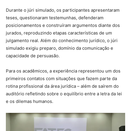
Durante o júri simulado, os participantes apresentaram
teses, questionaram testemunhas, defenderam
posicionamentos e construíram argumentos diante dos
jurados, reproduzindo etapas características de um
julgamento real. Além do conhecimento jurídico, o júri
simulado exigiu preparo, domínio da comunicação e
capacidade de persuasão.
Para os acadêmicos, a experiência representou um dos
primeiros contatos com situações que fazem parte da
rotina profissional da área jurídica – além de saírem do
auditório refletindo sobre o equilíbrio entre a letra da lei
e os dilemas humanos.