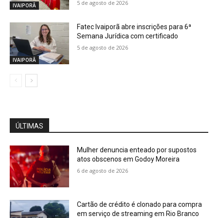
5 de agosto de 2026
IVAIPORÃ
Fatec Ivaiporã abre inscrições para 6ª
Semana Jurídica com certificado
5 de agosto de 2026
IVAIPORÃ
ÚLTIMAS
Mulher denuncia enteado por supostos
atos obscenos em Godoy Moreira
6 de agosto de 2026
Cartão de crédito é clonado para compra
em serviço de streaming em Rio Branco