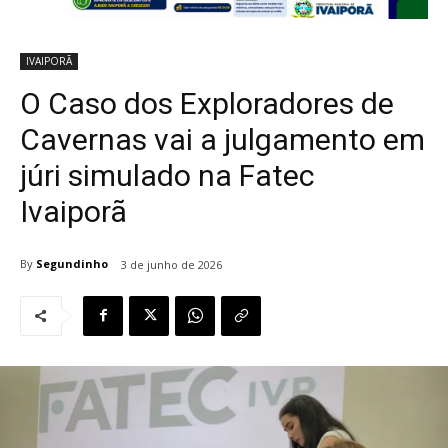
IVAIPORÃ
O Caso dos Exploradores de
Cavernas vai a julgamento em
júri simulado na Fatec
Ivaiporã
By
Segundinho
3 de junho de 2026