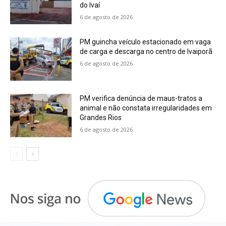
do Ivaí
6 de agosto de 2026
PM guincha veículo estacionado em vaga
de carga e descarga no centro de Ivaiporã
6 de agosto de 2026
PM verifica denúncia de maus-tratos a
animal e não constata irregularidades em
Grandes Rios
6 de agosto de 2026