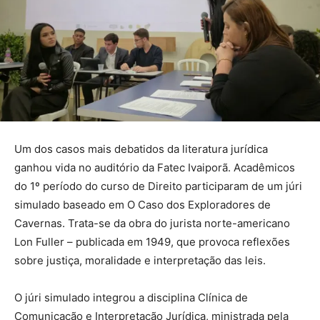
Um dos casos mais debatidos da literatura jurídica
ganhou vida no auditório da Fatec Ivaiporã. Acadêmicos
do 1º período do curso de Direito participaram de um júri
simulado baseado em O Caso dos Exploradores de
Cavernas. Trata-se da obra do jurista norte-americano
Lon Fuller – publicada em 1949, que provoca reflexões
sobre justiça, moralidade e interpretação das leis.
O júri simulado integrou a disciplina Clínica de
Comunicação e Interpretação Jurídica, ministrada pela