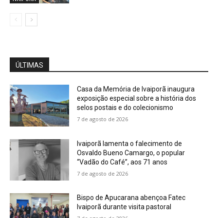
ÚLTIMAS
Casa da Memória de Ivaiporã inaugura
exposição especial sobre a história dos
selos postais e do colecionismo
7 de agosto de 2026
Ivaiporã lamenta o falecimento de
Osvaldo Bueno Camargo, o popular
“Vadão do Café”, aos 71 anos
7 de agosto de 2026
Bispo de Apucarana abençoa Fatec
Ivaiporã durante visita pastoral