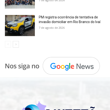
7 de agosto de 2026
PM registra ocorrência de tentativa de
invasão domiciliar em Rio Branco do Ivaí
7 de agosto de 2026