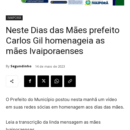
IVAIPORÃ
Neste Dias das Mães prefeito
Carlos Gil homenageia as
mães Ivaiporaenses
By
Segundinho
14 de maio de 2023
O Prefeito do Município postou nesta manhã um vídeo
em suas redes sócias em homenagem aos dias das mães.
Leia a transcrição da linda mensagem as mães
Ivaiporaenses.