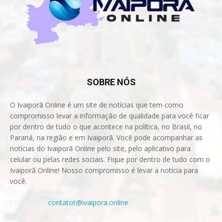
SOBRE NÓS
O Ivaiporã Online é um site de notícias que tem como
compromisso levar a informação de qualidade para você ficar
por dentro de tudo o que acontece na política, no Brasil, no
Paraná, na região e em Ivaiporã. Você pode acompanhar as
notícias do Ivaiporã Online pelo site, pelo aplicativo para
celular ou pelas redes sociais. Fique por dentro de tudo com o
Ivaiporã Online! Nosso compromisso é levar a notícia para
você.
Contact us:
contatot@ivaipora.online