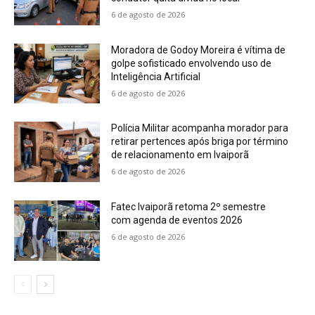
6 de agosto de 2026
Moradora de Godoy Moreira é vítima de
golpe sofisticado envolvendo uso de
Inteligência Artificial
6 de agosto de 2026
Polícia Militar acompanha morador para
retirar pertences após briga por término
de relacionamento em Ivaiporã
6 de agosto de 2026
Fatec Ivaiporã retoma 2º semestre
com agenda de eventos 2026
6 de agosto de 2026