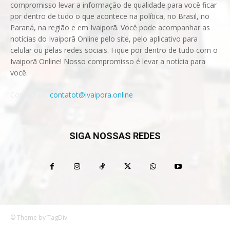
compromisso levar a informação de qualidade para você ficar
por dentro de tudo o que acontece na política, no Brasil, no
Paraná, na região e em Ivaiporã. Você pode acompanhar as
notícias do Ivaiporã Online pelo site, pelo aplicativo para
celular ou pelas redes sociais. Fique por dentro de tudo com o
Ivaiporã Online! Nosso compromisso é levar a notícia para
você.
Contact us:
contatot@ivaipora.online
SIGA NOSSAS REDES
© Theme by TagDiv