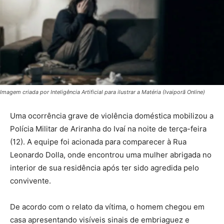
Imagem criada por Inteligência Artificial para ilustrar a Matéria (Ivaiporã Online)
Uma ocorrência grave de violência doméstica mobilizou a
Polícia Militar de Ariranha do Ivaí na noite de terça-feira
(12). A equipe foi acionada para comparecer à Rua
Leonardo Dolla, onde encontrou uma mulher abrigada no
interior de sua residência após ter sido agredida pelo
convivente.
De acordo com o relato da vítima, o homem chegou em
casa apresentando visíveis sinais de embriaguez e