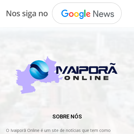
SOBRE NÓS
O Ivaiporã Online é um site de notícias que tem como