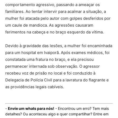
comportamento agressivo, passando a ameaçar os
familiares. Ao tentar intervir para acalmar a situação, a
mulher foi atacada pelo autor com golpes desferidos por
um caule de mandioca. As agressões causaram
ferimentos na cabeça e no braço esquerdo da vítima.
Devido à gravidade das lesões, a mulher foi encaminhada
para um hospital em Ivaiporã. Após exames médicos, foi
constatada uma fratura no braço, e ela precisou
permanecer internada sob observação. O agressor
recebeu voz de prisão no local e foi conduzido à
Delegacia de Polícia Civil para a lavratura do flagrante e
as providências legais cabíveis.
-
Envie um whats para nós!
- Encontrou um erro? Tem mais
detalhes? Ou aconteceu algo e quer compartilhar? Entre em