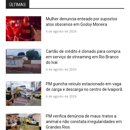
ÚLTIMAS
Mulher denuncia enteado por supostos
atos obscenos em Godoy Moreira
6 de agosto de 2026
Cartão de crédito é clonado para compra
em serviço de streaming em Rio Branco
do Ivaí
6 de agosto de 2026
PM guincha veículo estacionado em vaga
de carga e descarga no centro de Ivaiporã
6 de agosto de 2026
PM verifica denúncia de maus-tratos a
animal e não constata irregularidades em
Grandes Rios