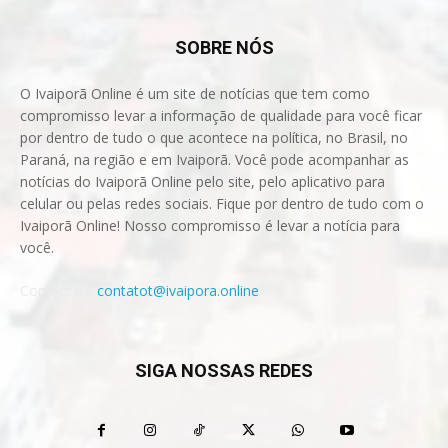
SOBRE NÓS
O Ivaiporã Online é um site de notícias que tem como
compromisso levar a informação de qualidade para você ficar
por dentro de tudo o que acontece na política, no Brasil, no
Paraná, na região e em Ivaiporã. Você pode acompanhar as
notícias do Ivaiporã Online pelo site, pelo aplicativo para
celular ou pelas redes sociais. Fique por dentro de tudo com o
Ivaiporã Online! Nosso compromisso é levar a notícia para
você.
Contact us:
contatot@ivaipora.online
SIGA NOSSAS REDES