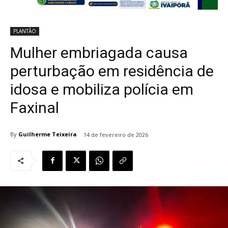
PLANTÃO
Mulher embriagada causa
perturbação em residência de
idosa e mobiliza polícia em
Faxinal
By
Guilherme Teixeira
14 de fevereiro de 2026