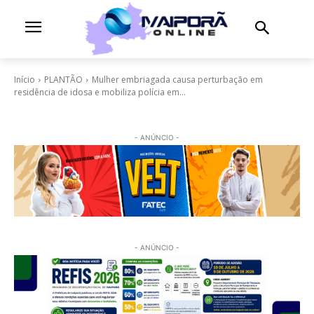
Início
PLANTÃO
Mulher embriagada causa perturbação em
residência de idosa e mobiliza polícia em...
- ANÚNCIO -
- ANÚNCIO -