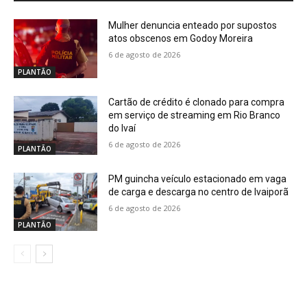
Mulher denuncia enteado por supostos
atos obscenos em Godoy Moreira
6 de agosto de 2026
PLANTÃO
Cartão de crédito é clonado para compra
em serviço de streaming em Rio Branco
do Ivaí
6 de agosto de 2026
PLANTÃO
PM guincha veículo estacionado em vaga
de carga e descarga no centro de Ivaiporã
6 de agosto de 2026
PLANTÃO