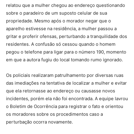
relatou que a mulher chegou ao endereço questionando
sobre o paradeiro de um suposto celular de sua
propriedade. Mesmo após o morador negar que o
aparelho estivesse na residência, a mulher passou a
gritar e proferir ofensas, perturbando a tranquilidade dos
residentes. A confusão só cessou quando o homem
pegou o telefone para ligar para o número 190, momento
em que a autora fugiu do local tomando rumo ignorado.
Os policiais realizaram patrulhamento por diversas ruas
das imediações na tentativa de localizar a mulher e evitar
que ela retornasse ao endereço ou causasse novos
incidentes, porém ela não foi encontrada. A equipe lavrou
o Boletim de Ocorrência para registrar o fato e orientou
os moradores sobre os procedimentos caso a
perturbação ocorra novamente.