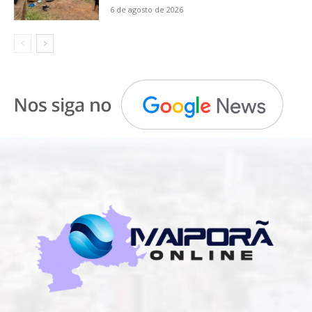
6 de agosto de 2026