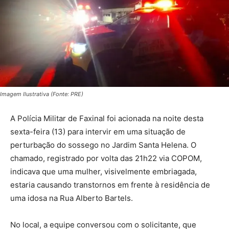
Imagem Ilustrativa (Fonte: PRE)
A Polícia Militar de Faxinal foi acionada na noite desta
sexta-feira (13) para intervir em uma situação de
perturbação do sossego no Jardim Santa Helena. O
chamado, registrado por volta das 21h22 via COPOM,
indicava que uma mulher, visivelmente embriagada,
estaria causando transtornos em frente à residência de
uma idosa na Rua Alberto Bartels.
No local, a equipe conversou com o solicitante, que