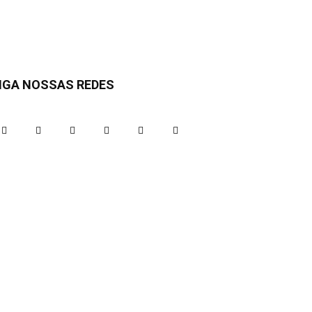
IGA NOSSAS REDES