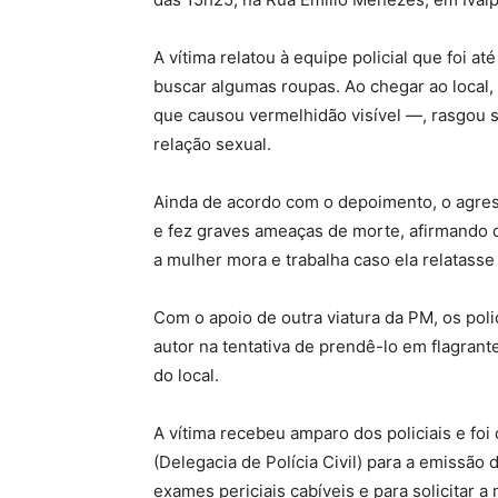
A vítima relatou à equipe policial que foi a
buscar algumas roupas. Ao chegar ao local
que causou vermelhidão visível —, rasgou s
relação sexual.
Ainda de acordo com o depoimento, o agres
e fez graves ameaças de morte, afirmando q
a mulher mora e trabalha caso ela relatasse
Com o apoio de outra viatura da PM, os pol
autor na tentativa de prendê-lo em flagrante
do local.
A vítima recebeu amparo dos policiais e foi 
(Delegacia de Polícia Civil) para a emissão 
exames periciais cabíveis e para solicitar 