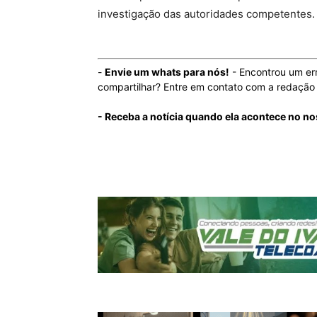
investigação das autoridades competentes.
-
Envie um whats para nós!
- Encontrou um er
compartilhar? Entre em contato com a redaçã
- Receba a notícia quando ela acontece no no