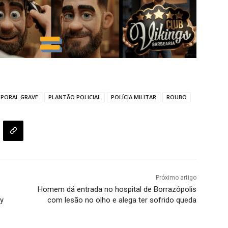
RPORAL GRAVE
PLANTÃO POLICIAL
POLÍCIA MILITAR
ROUBO
Próximo artigo
Homem dá entrada no hospital de Borrazópolis
y
com lesão no olho e alega ter sofrido queda