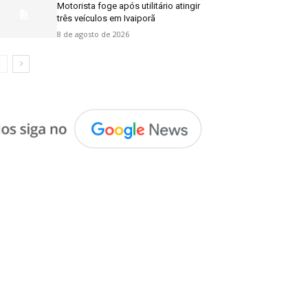
Motorista foge após utilitário atingir
três veículos em Ivaiporã
8 de agosto de 2026