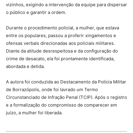
vizinhos, exigindo a intervenção da equipe para dispersar
o público e garantir a ordem.
Durante o procedimento policial, a mulher, que estava
entre os populares, passou a proferir xingamentos e
ofensas verbais direcionadas aos policiais militares.
Diante da atitude desrespeitosa e da configuração do
crime de desacato, ela foi prontamente identificada,
abordada e detida.
A autora foi conduzida ao Destacamento da Polícia Militar
de Borrazópolis, onde foi lavrado um Termo
Circunstanciado de Infração Penal (TCIP). Após o registro
e a formalização do compromisso de comparecer em
juízo, a mulher foi liberada.