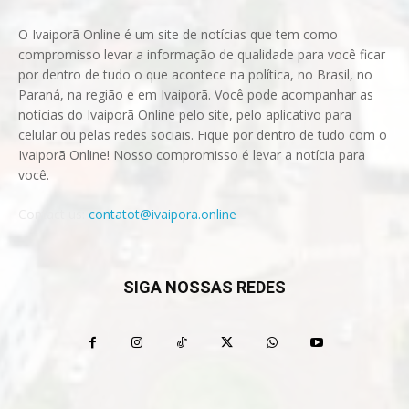
O Ivaiporã Online é um site de notícias que tem como
compromisso levar a informação de qualidade para você ficar
por dentro de tudo o que acontece na política, no Brasil, no
Paraná, na região e em Ivaiporã. Você pode acompanhar as
notícias do Ivaiporã Online pelo site, pelo aplicativo para
celular ou pelas redes sociais. Fique por dentro de tudo com o
Ivaiporã Online! Nosso compromisso é levar a notícia para
você.
Contact us:
contatot@ivaipora.online
SIGA NOSSAS REDES