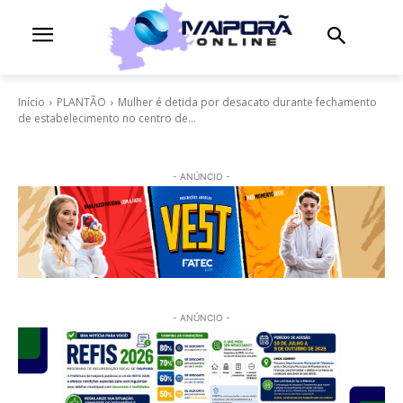
Início
PLANTÃO
Mulher é detida por desacato durante fechamento
de estabelecimento no centro de...
- ANÚNCIO -
- ANÚNCIO -