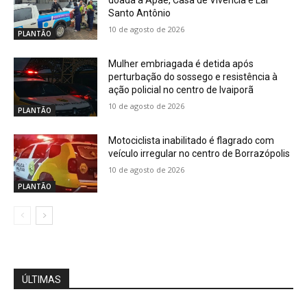
doada à Apae, Casa de Vivência e Lar
Santo Antônio
10 de agosto de 2026
PLANTÃO
Mulher embriagada é detida após
perturbação do sossego e resistência à
ação policial no centro de Ivaiporã
10 de agosto de 2026
PLANTÃO
Motociclista inabilitado é flagrado com
veículo irregular no centro de Borrazópolis
10 de agosto de 2026
PLANTÃO
ÚLTIMAS