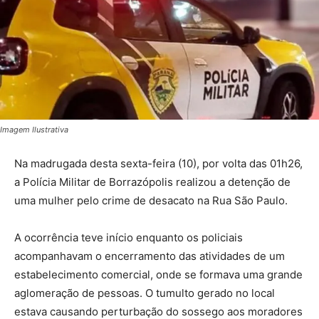
Imagem Ilustrativa
Na madrugada desta sexta-feira (10), por volta das 01h26,
a Polícia Militar de Borrazópolis realizou a detenção de
uma mulher pelo crime de desacato na Rua São Paulo.
A ocorrência teve início enquanto os policiais
acompanhavam o encerramento das atividades de um
estabelecimento comercial, onde se formava uma grande
aglomeração de pessoas. O tumulto gerado no local
estava causando perturbação do sossego aos moradores