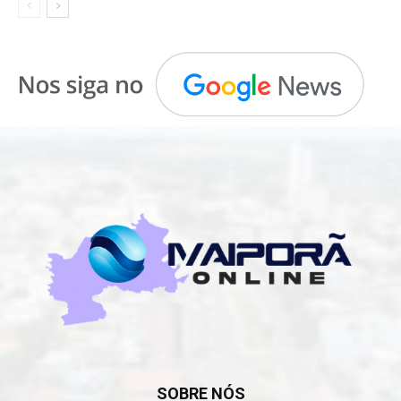
SOBRE NÓS