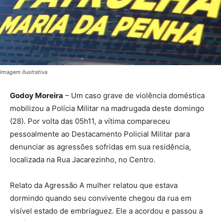
Imagem Ilustrativa
Godoy Moreira
– Um caso grave de violência doméstica
mobilizou a Polícia Militar na madrugada deste domingo
(28). Por volta das 05h11, a vítima compareceu
pessoalmente ao Destacamento Policial Militar para
denunciar as agressões sofridas em sua residência,
localizada na Rua Jacarezinho, no Centro.
Relato da Agressão A mulher relatou que estava
dormindo quando seu convivente chegou da rua em
visível estado de embriaguez. Ele a acordou e passou a