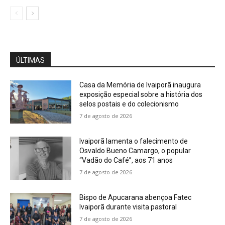
ÚLTIMAS
Casa da Memória de Ivaiporã inaugura
exposição especial sobre a história dos
selos postais e do colecionismo
7 de agosto de 2026
Ivaiporã lamenta o falecimento de
Osvaldo Bueno Camargo, o popular
“Vadão do Café”, aos 71 anos
7 de agosto de 2026
Bispo de Apucarana abençoa Fatec
Ivaiporã durante visita pastoral
7 de agosto de 2026