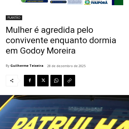
PLANTÃO
Mulher é agredida pelo
convivente enquanto dormia
em Godoy Moreira
By
Guilherme Teixeira
28 de dezembro de 2025