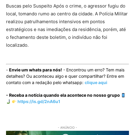
Buscas pelo Suspeito Após o crime, o agressor fugiu do
local, tomando rumo ao centro da cidade. A Polícia Militar
realizou patrulhamentos intensivos em pontos
estratégicos e nas imediações da residência, porém, até
o fechamento deste boletim, o indivíduo não foi
localizado.
-
Envie um whats para nós!
- Encontrou um erro? Tem mais
detalhes? Ou aconteceu algo e quer compartilhar? Entre em
contato com a redação pelo whatsapp:
clique aqui
- Receba a notícia quando ela acontece no nosso grupo
https://is.gd/2nA6u1
- ANÚNCIO -