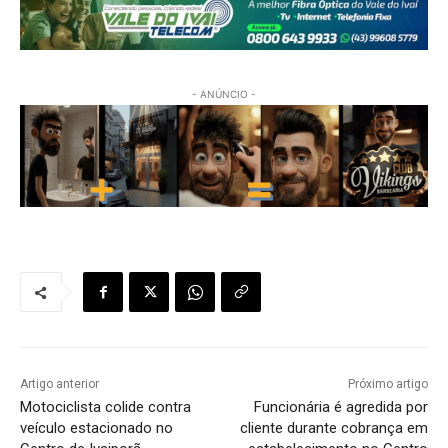
- ANÚNCIO -
Artigo anterior
Próximo artigo
Motociclista colide contra
Funcionária é agredida por
veículo estacionado no
cliente durante cobrança em