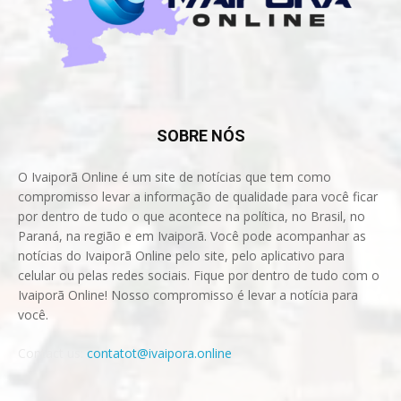
SOBRE NÓS
O Ivaiporã Online é um site de notícias que tem como
compromisso levar a informação de qualidade para você ficar
por dentro de tudo o que acontece na política, no Brasil, no
Paraná, na região e em Ivaiporã. Você pode acompanhar as
notícias do Ivaiporã Online pelo site, pelo aplicativo para
celular ou pelas redes sociais. Fique por dentro de tudo com o
Ivaiporã Online! Nosso compromisso é levar a notícia para
você.
Contact us:
contatot@ivaipora.online