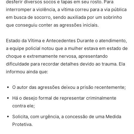
desferir diversos socos e tapas em seu rosto. Para
interromper a violência, a vítima correu para a via pública
em busca de socorro, sendo auxiliada por um sobrinho
que conseguiu conter as agressões iniciais.
Estado da Vítima e Antecedentes Durante o atendimento,
a equipe policial notou que a mulher estava em estado de
choque e extremamente nervosa, apresentando
dificuldade para recordar detalhes devido ao trauma. Ela
informou ainda que:
O autor das agressões deixou a prisão recentemente;
Há o desejo formal de representar criminalmente
contra ele;
Solicita, com urgência, a concessão de uma Medida
Protetiva.