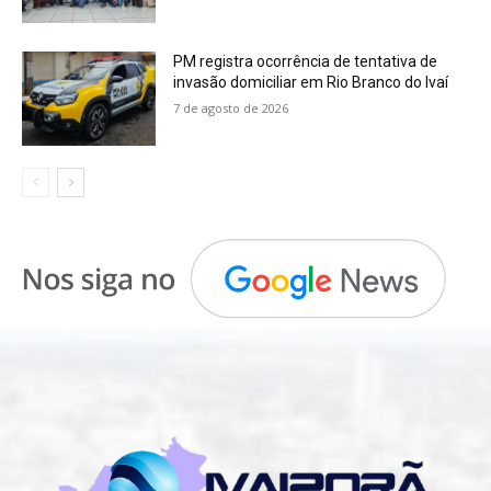
PM registra ocorrência de tentativa de
invasão domiciliar em Rio Branco do Ivaí
7 de agosto de 2026