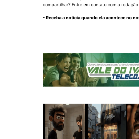
compartilhar? Entre em contato com a redaçã
- Receba a notícia quando ela acontece no no