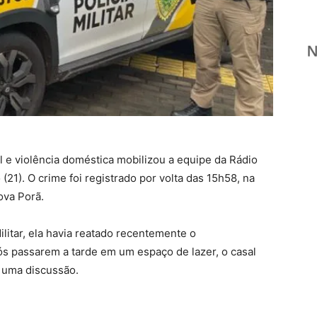
 e violência doméstica mobilizou a equipe da Rádio
(21). O crime foi registrado por volta das 15h58, na
ova Porã.
ilitar, ela havia reatado recentemente o
 passarem a tarde em um espaço de lazer, o casal
o uma discussão.