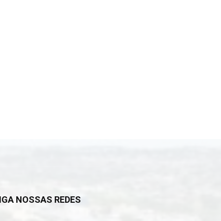
IGA NOSSAS REDES