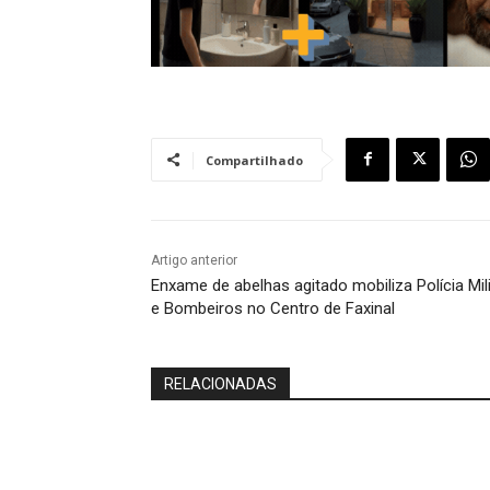
Compartilhado
Artigo anterior
Enxame de abelhas agitado mobiliza Polícia Mili
e Bombeiros no Centro de Faxinal
RELACIONADAS