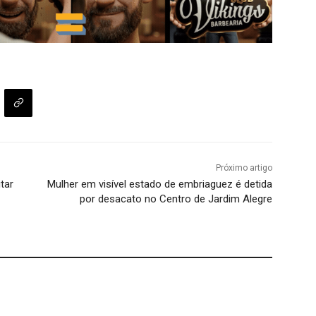
Próximo artigo
tar
Mulher em visível estado de embriaguez é detida
por desacato no Centro de Jardim Alegre