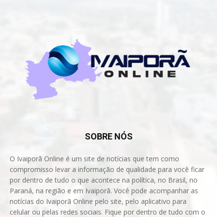
SOBRE NÓS
O Ivaiporã Online é um site de notícias que tem como
compromisso levar a informação de qualidade para você ficar
por dentro de tudo o que acontece na política, no Brasil, no
Paraná, na região e em Ivaiporã. Você pode acompanhar as
notícias do Ivaiporã Online pelo site, pelo aplicativo para
celular ou pelas redes sociais. Fique por dentro de tudo com o