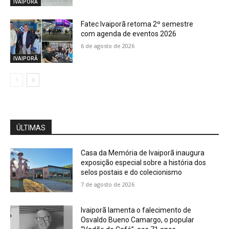
IVAIPORÃ
Fatec Ivaiporã retoma 2º semestre
com agenda de eventos 2026
6 de agosto de 2026
IVAIPORÃ
ÚLTIMAS
Casa da Memória de Ivaiporã inaugura
exposição especial sobre a história dos
selos postais e do colecionismo
7 de agosto de 2026
Ivaiporã lamenta o falecimento de
Osvaldo Bueno Camargo, o popular