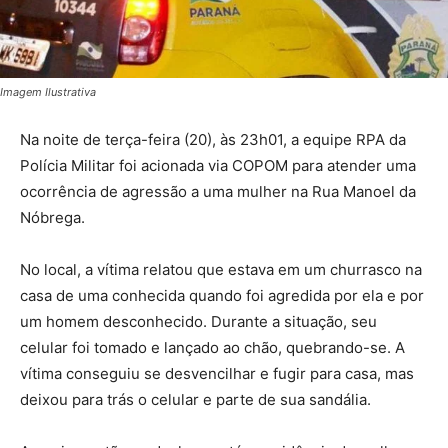
Imagem Ilustrativa
Na noite de terça-feira (20), às 23h01, a equipe RPA da
Polícia Militar foi acionada via COPOM para atender uma
ocorrência de agressão a uma mulher na Rua Manoel da
Nóbrega.
No local, a vítima relatou que estava em um churrasco na
casa de uma conhecida quando foi agredida por ela e por
um homem desconhecido. Durante a situação, seu
celular foi tomado e lançado ao chão, quebrando-se. A
vítima conseguiu se desvencilhar e fugir para casa, mas
deixou para trás o celular e parte de sua sandália.