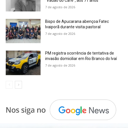
“Vadão do Café”, aos 71 anos
7 de agosto de 2026
Bispo de Apucarana abençoa Fatec
Ivaiporã durante visita pastoral
7 de agosto de 2026
PM registra ocorrência de tentativa de
invasão domiciliar em Rio Branco do Ivaí
7 de agosto de 2026