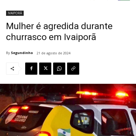
IVAIPORÃ
Mulher é agredida durante
churrasco em Ivaiporã
By
Segundinho
21 de agosto de 2024