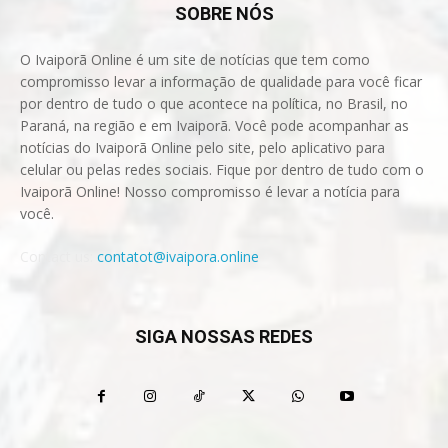
SOBRE NÓS
O Ivaiporã Online é um site de notícias que tem como
compromisso levar a informação de qualidade para você ficar
por dentro de tudo o que acontece na política, no Brasil, no
Paraná, na região e em Ivaiporã. Você pode acompanhar as
notícias do Ivaiporã Online pelo site, pelo aplicativo para
celular ou pelas redes sociais. Fique por dentro de tudo com o
Ivaiporã Online! Nosso compromisso é levar a notícia para
você.
Contact us:
contatot@ivaipora.online
SIGA NOSSAS REDES