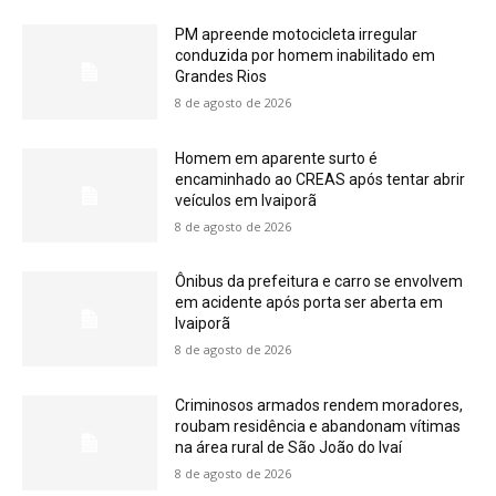
PM apreende motocicleta irregular
conduzida por homem inabilitado em
Grandes Rios
8 de agosto de 2026
Homem em aparente surto é
encaminhado ao CREAS após tentar abrir
veículos em Ivaiporã
8 de agosto de 2026
Ônibus da prefeitura e carro se envolvem
em acidente após porta ser aberta em
Ivaiporã
8 de agosto de 2026
Criminosos armados rendem moradores,
roubam residência e abandonam vítimas
na área rural de São João do Ivaí
8 de agosto de 2026