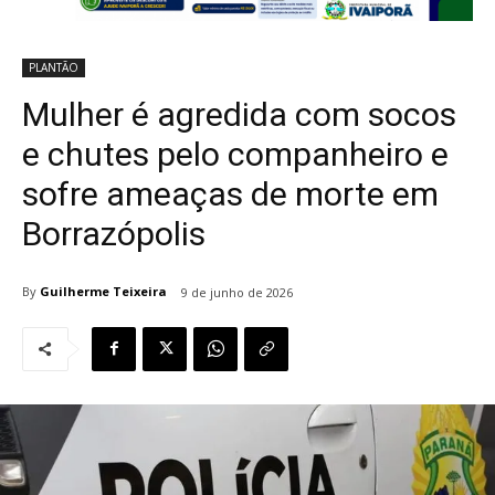
PLANTÃO
Mulher é agredida com socos
e chutes pelo companheiro e
sofre ameaças de morte em
Borrazópolis
By
Guilherme Teixeira
9 de junho de 2026