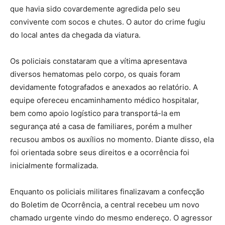
que havia sido covardemente agredida pelo seu
convivente com socos e chutes. O autor do crime fugiu
do local antes da chegada da viatura.
Os policiais constataram que a vítima apresentava
diversos hematomas pelo corpo, os quais foram
devidamente fotografados e anexados ao relatório. A
equipe ofereceu encaminhamento médico hospitalar,
bem como apoio logístico para transportá-la em
segurança até a casa de familiares, porém a mulher
recusou ambos os auxílios no momento. Diante disso, ela
foi orientada sobre seus direitos e a ocorrência foi
inicialmente formalizada.
Enquanto os policiais militares finalizavam a confecção
do Boletim de Ocorrência, a central recebeu um novo
chamado urgente vindo do mesmo endereço. O agressor