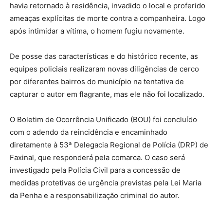
havia retornado à residência, invadido o local e proferido
ameaças explícitas de morte contra a companheira. Logo
após intimidar a vítima, o homem fugiu novamente.
De posse das características e do histórico recente, as
equipes policiais realizaram novas diligências de cerco
por diferentes bairros do município na tentativa de
capturar o autor em flagrante, mas ele não foi localizado.
O Boletim de Ocorrência Unificado (BOU) foi concluído
com o adendo da reincidência e encaminhado
diretamente à 53ª Delegacia Regional de Polícia (DRP) de
Faxinal, que responderá pela comarca. O caso será
investigado pela Polícia Civil para a concessão de
medidas protetivas de urgência previstas pela Lei Maria
da Penha e a responsabilização criminal do autor.