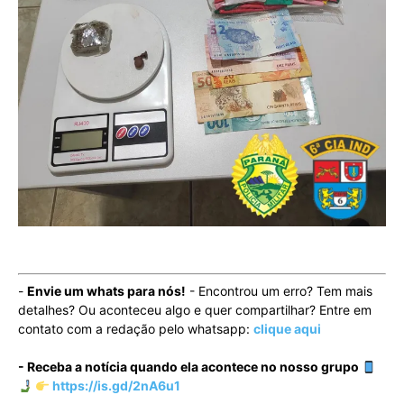
-
Envie um whats para nós!
- Encontrou um erro? Tem mais
detalhes? Ou aconteceu algo e quer compartilhar? Entre em
contato com a redação pelo whatsapp:
clique aqui
- Receba a notícia quando ela acontece no nosso grupo
https://is.gd/2nA6u1