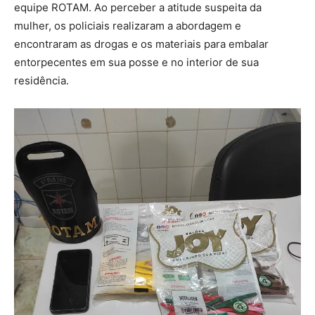
equipe ROTAM. Ao perceber a atitude suspeita da
mulher, os policiais realizaram a abordagem e
encontraram as drogas e os materiais para embalar
entorpecentes em sua posse e no interior de sua
residência.