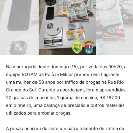
Na madrugada deste domingo (15), por volta das 00h20, a
equipe ROTAM da Polícia Militar prendeu em flagrante
uma mulher de 58 anos por tráfico de drogas na Rua Rio
Grande do Sul. Durante a abordagem, foram apreendidas
20 gramas de maconha, 1 grama de cocaína, R$ 187,00
em dinheiro, uma balança de precisão e outros materiais
utilizados para embalar drogas.
A prisão ocorreu durante um patrulhamento de rotina da