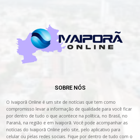
SOBRE NÓS
O Ivaiporã Online é um site de notícias que tem como
compromisso levar a informação de qualidade para você ficar
por dentro de tudo o que acontece na política, no Brasil, no
Paraná, na região e em Ivaiporã. Você pode acompanhar as
notícias do Ivaiporã Online pelo site, pelo aplicativo para
celular ou pelas redes sociais. Fique por dentro de tudo com o