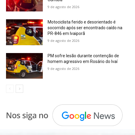
9 de agosto de 2026
Motociclista ferido e desorientado é
socorrido após ser encontrado caído na
PR-846 em Ivaiporã
9 de agosto de 2026
PM sofre lesão durante contenção de
homem agressivo em Rosário do Ivaí
9 de agosto de 2026