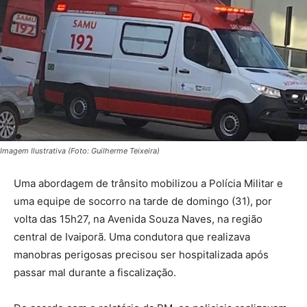
Imagem Ilustrativa (Foto: Guilherme Teixeira)
Uma abordagem de trânsito mobilizou a Polícia Militar e
uma equipe de socorro na tarde de domingo (31), por
volta das 15h27, na Avenida Souza Naves, na região
central de Ivaiporã. Uma condutora que realizava
manobras perigosas precisou ser hospitalizada após
passar mal durante a fiscalização.