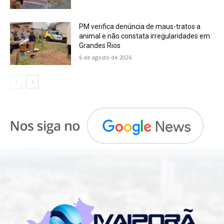
PM verifica denúncia de maus-tratos a
animal e não constata irregularidades em
Grandes Rios
6 de agosto de 2026