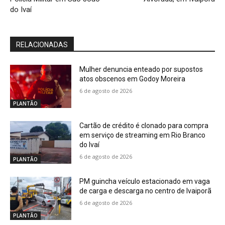
do Ivaí
RELACIONADAS
Mulher denuncia enteado por supostos
atos obscenos em Godoy Moreira
6 de agosto de 2026
PLANTÃO
Cartão de crédito é clonado para compra
em serviço de streaming em Rio Branco
do Ivaí
6 de agosto de 2026
PLANTÃO
PM guincha veículo estacionado em vaga
de carga e descarga no centro de Ivaiporã
6 de agosto de 2026
PLANTÃO