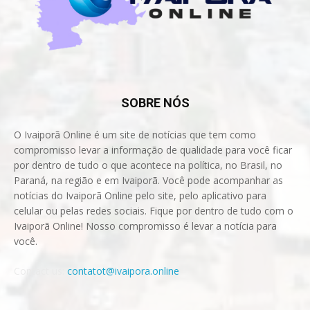
SOBRE NÓS
O Ivaiporã Online é um site de notícias que tem como
compromisso levar a informação de qualidade para você ficar
por dentro de tudo o que acontece na política, no Brasil, no
Paraná, na região e em Ivaiporã. Você pode acompanhar as
notícias do Ivaiporã Online pelo site, pelo aplicativo para
celular ou pelas redes sociais. Fique por dentro de tudo com o
Ivaiporã Online! Nosso compromisso é levar a notícia para
você.
Contact us:
contatot@ivaipora.online