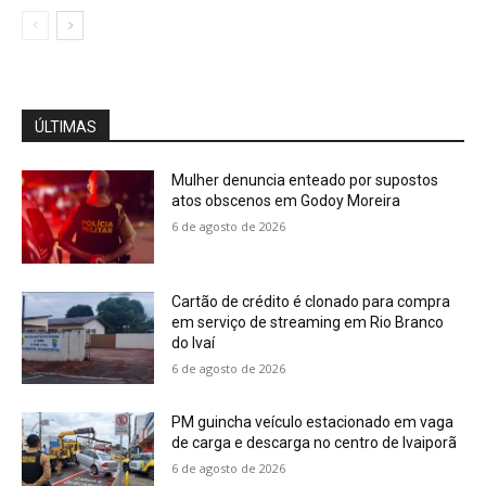
ÚLTIMAS
Mulher denuncia enteado por supostos
atos obscenos em Godoy Moreira
6 de agosto de 2026
Cartão de crédito é clonado para compra
em serviço de streaming em Rio Branco
do Ivaí
6 de agosto de 2026
PM guincha veículo estacionado em vaga
de carga e descarga no centro de Ivaiporã
6 de agosto de 2026