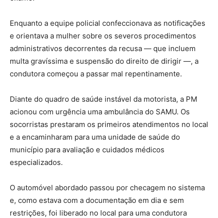
Enquanto a equipe policial confeccionava as notificações
e orientava a mulher sobre os severos procedimentos
administrativos decorrentes da recusa — que incluem
multa gravíssima e suspensão do direito de dirigir —, a
condutora começou a passar mal repentinamente.
Diante do quadro de saúde instável da motorista, a PM
acionou com urgência uma ambulância do SAMU. Os
socorristas prestaram os primeiros atendimentos no local
e a encaminharam para uma unidade de saúde do
município para avaliação e cuidados médicos
especializados.
O automóvel abordado passou por checagem no sistema
e, como estava com a documentação em dia e sem
restrições, foi liberado no local para uma condutora