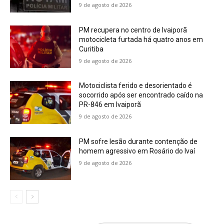
9 de agosto de 2026
PM recupera no centro de Ivaiporã
motocicleta furtada há quatro anos em
Curitiba
9 de agosto de 2026
Motociclista ferido e desorientado é
socorrido após ser encontrado caído na
PR-846 em Ivaiporã
9 de agosto de 2026
PM sofre lesão durante contenção de
homem agressivo em Rosário do Ivaí
9 de agosto de 2026