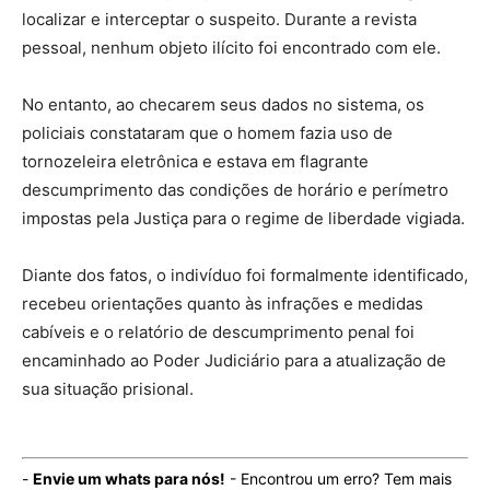
localizar e interceptar o suspeito. Durante a revista
pessoal, nenhum objeto ilícito foi encontrado com ele.
No entanto, ao checarem seus dados no sistema, os
policiais constataram que o homem fazia uso de
tornozeleira eletrônica e estava em flagrante
descumprimento das condições de horário e perímetro
impostas pela Justiça para o regime de liberdade vigiada.
Diante dos fatos, o indivíduo foi formalmente identificado,
recebeu orientações quanto às infrações e medidas
cabíveis e o relatório de descumprimento penal foi
encaminhado ao Poder Judiciário para a atualização de
sua situação prisional.
-
Envie um whats para nós!
- Encontrou um erro? Tem mais