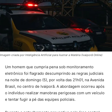
Imagem criada por Inteligência Artificial para ilustrar a Matéria (Ivaiporã Online)
Um homem que cumpria pena sob monitoramento
eletrônico foi flagrado descumprindo as regras judiciais
na noite de domingo (5), por volta das 21h01, na Avenida
Brasil, no centro de Ivaiporã. A abordagem ocorreu após
o indivíduo realizar manobras perigosas com um veículo
e tentar fugir a pé das equipes policiais.