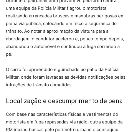
Durante o patrulhamento preventivo pela área central,
uma equipe da Polícia Militar flagrou o motorista
realizando arrancadas bruscas e manobras perigosas em
plena via pública, colocando em risco a segurança do
trânsito. Ao notar a aproximação da viatura para a
abordagem, o condutor acelerou e, pouco tempo depois,
abandonou o automóvel e continuou a fuga correndo a
pé.
O carro foi apreendido e guinchado ao pátio da Polícia
Militar, onde foram lavradas as devidas notificações pelas
infrações de trânsito cometidas.
Localização e descumprimento de pena
Com base nas características físicas e vestimentas do
motorista em fuga repassadas via rádio, outra equipe da
PM iniciou buscas pelo perímetro urbano e conseguiu