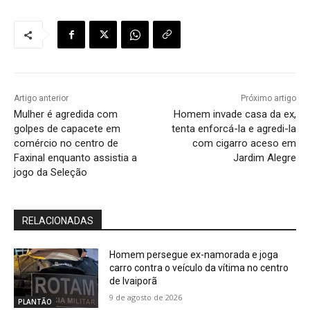
Artigo anterior
Próximo artigo
Mulher é agredida com
Homem invade casa da ex,
golpes de capacete em
tenta enforcá-la e agredi-la
comércio no centro de
com cigarro aceso em
Faxinal enquanto assistia a
Jardim Alegre
jogo da Seleção
RELACIONADAS
Homem persegue ex-namorada e joga
carro contra o veículo da vítima no centro
de Ivaiporã
9 de agosto de 2026
PLANTÃO