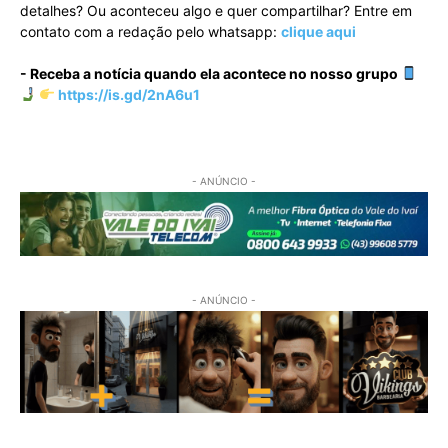
detalhes? Ou aconteceu algo e quer compartilhar? Entre em
contato com a redação pelo whatsapp:
clique aqui
- Receba a notícia quando ela acontece no nosso grupo
https://is.gd/2nA6u1
- ANÚNCIO -
- ANÚNCIO -