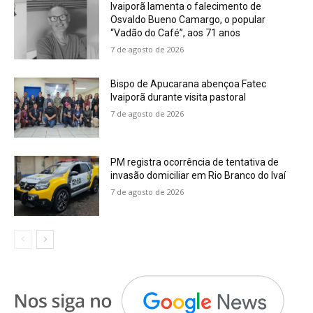
Ivaiporã lamenta o falecimento de
Osvaldo Bueno Camargo, o popular
“Vadão do Café”, aos 71 anos
7 de agosto de 2026
Bispo de Apucarana abençoa Fatec
Ivaiporã durante visita pastoral
7 de agosto de 2026
PM registra ocorrência de tentativa de
invasão domiciliar em Rio Branco do Ivaí
7 de agosto de 2026