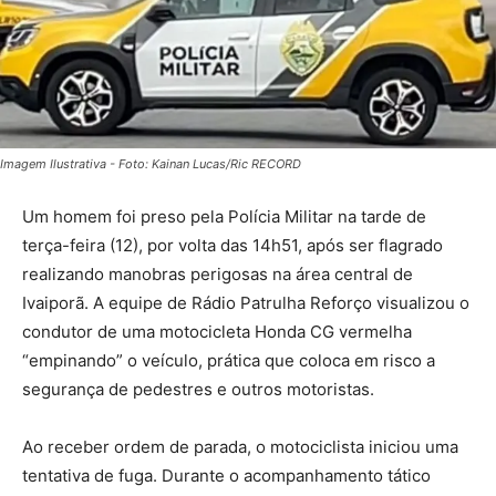
Imagem Ilustrativa - Foto: Kainan Lucas/Ric RECORD
Um homem foi preso pela Polícia Militar na tarde de
terça-feira (12), por volta das 14h51, após ser flagrado
realizando manobras perigosas na área central de
Ivaiporã. A equipe de Rádio Patrulha Reforço visualizou o
condutor de uma motocicleta Honda CG vermelha
“empinando” o veículo, prática que coloca em risco a
segurança de pedestres e outros motoristas.
Ao receber ordem de parada, o motociclista iniciou uma
tentativa de fuga. Durante o acompanhamento tático