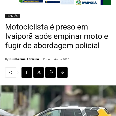
PLANTÃO
Motociclista é preso em
Ivaiporã após empinar moto e
fugir de abordagem policial
By
Guilherme Teixeira
13 de maio de 2026