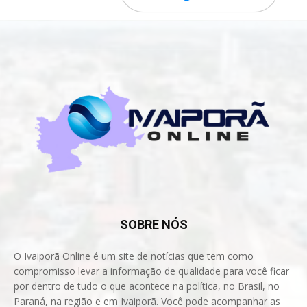
SOBRE NÓS
O Ivaiporã Online é um site de notícias que tem como
compromisso levar a informação de qualidade para você ficar
por dentro de tudo o que acontece na política, no Brasil, no
Paraná, na região e em Ivaiporã. Você pode acompanhar as