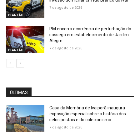
7 de agosto de 2026
PLANTÃO
PM encerra ocorrência de perturbação do
sossego em estabelecimento de Jardim
Alegre
7 de agosto de 2026
PLANTÃO
ÚLTIMAS
Casa da Memória de Ivaiporã inaugura
exposição especial sobre a história dos
selos postais e do colecionismo
7 de agosto de 2026