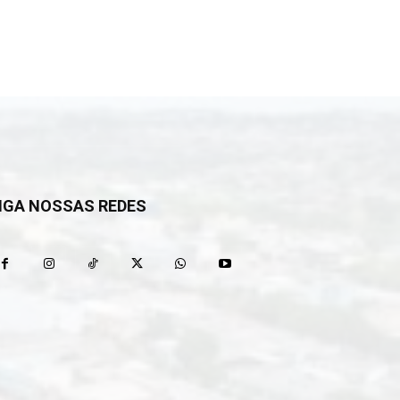
IGA NOSSAS REDES