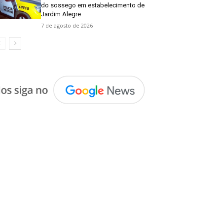
do sossego em estabelecimento de
Jardim Alegre
7 de agosto de 2026