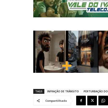
TAGS
INFRAÇÃO DE TRÂNSITO
PERTURBAÇÃO DO
Compartilhado