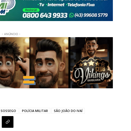
- ANÚNCIO -
 SOSSEGO
POLÍCIA MILITAR
SÃO JOÃO DO IVAÍ