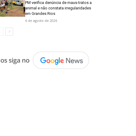
PM verifica denúncia de maus-tratos a
animal e não constata irregularidades
em Grandes Rios
6 de agosto de 2026