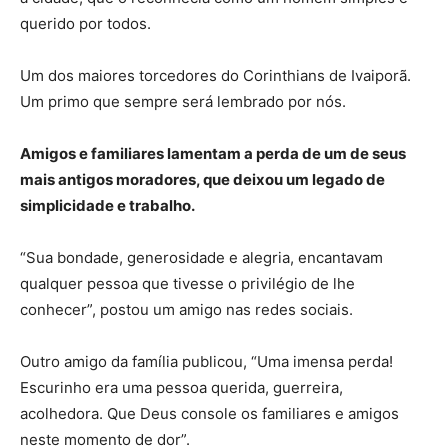
querido por todos.
Um dos maiores torcedores do Corinthians de Ivaiporã.
Um primo que sempre será lembrado por nós.
Amigos e familiares lamentam a perda de um de seus
mais antigos moradores, que deixou um legado de
simplicidade e trabalho.
“Sua bondade, generosidade e alegria, encantavam
qualquer pessoa que tivesse o privilégio de lhe
conhecer”, postou um amigo nas redes sociais.
Outro amigo da família publicou, “Uma imensa perda!
Escurinho era uma pessoa querida, guerreira,
acolhedora. Que Deus console os familiares e amigos
neste momento de dor”.