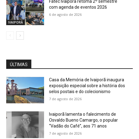
Fatec Ivaiporã retoma 2º semestre
com agenda de eventos 2026
6 de agosto de 2026
IVAIPORÃ
ÚLTIMAS
Casa da Memória de Ivaiporã inaugura
exposição especial sobre a história dos
selos postais e do colecionismo
7 de agosto de 2026
Ivaiporã lamenta o falecimento de
Osvaldo Bueno Camargo, o popular
“Vadão do Café”, aos 71 anos
7 de agosto de 2026