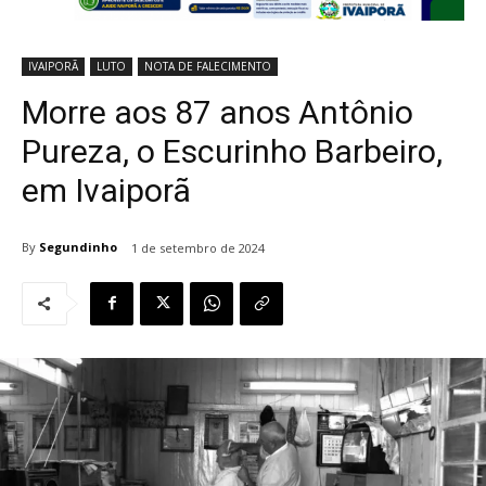
IVAIPORÃ
LUTO
NOTA DE FALECIMENTO
Morre aos 87 anos Antônio
Pureza, o Escurinho Barbeiro,
em Ivaiporã
By
Segundinho
1 de setembro de 2024