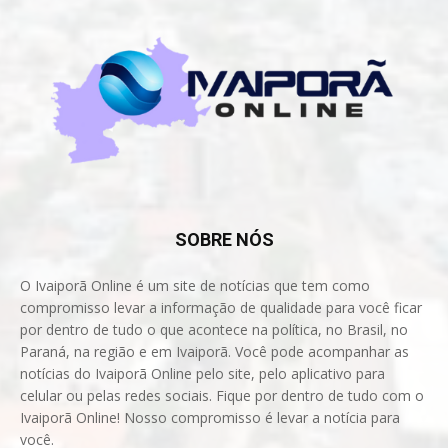
SOBRE NÓS
O Ivaiporã Online é um site de notícias que tem como
compromisso levar a informação de qualidade para você ficar
por dentro de tudo o que acontece na política, no Brasil, no
Paraná, na região e em Ivaiporã. Você pode acompanhar as
notícias do Ivaiporã Online pelo site, pelo aplicativo para
celular ou pelas redes sociais. Fique por dentro de tudo com o
Ivaiporã Online! Nosso compromisso é levar a notícia para
você.