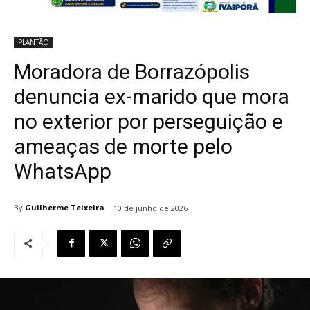
PLANTÃO
Moradora de Borrazópolis
denuncia ex-marido que mora
no exterior por perseguição e
ameaças de morte pelo
WhatsApp
By
Guilherme Teixeira
10 de junho de 2026