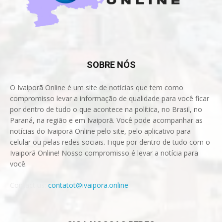
SOBRE NÓS
O Ivaiporã Online é um site de notícias que tem como
compromisso levar a informação de qualidade para você ficar
por dentro de tudo o que acontece na política, no Brasil, no
Paraná, na região e em Ivaiporã. Você pode acompanhar as
notícias do Ivaiporã Online pelo site, pelo aplicativo para
celular ou pelas redes sociais. Fique por dentro de tudo com o
Ivaiporã Online! Nosso compromisso é levar a notícia para
você.
Contact us:
contatot@ivaipora.online