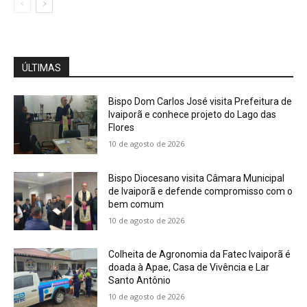
ÚLTIMAS
Bispo Dom Carlos José visita Prefeitura de
Ivaiporã e conhece projeto do Lago das
Flores
10 de agosto de 2026
Bispo Diocesano visita Câmara Municipal
de Ivaiporã e defende compromisso com o
bem comum
10 de agosto de 2026
Colheita de Agronomia da Fatec Ivaiporã é
doada à Apae, Casa de Vivência e Lar
Santo Antônio
10 de agosto de 2026