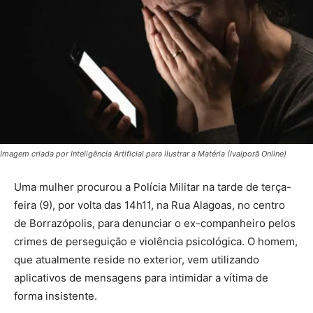
Imagem criada por Inteligência Artificial para ilustrar a Matéria (Ivaiporã Online)
Uma mulher procurou a Polícia Militar na tarde de terça-
feira (9), por volta das 14h11, na Rua Alagoas, no centro
de Borrazópolis, para denunciar o ex-companheiro pelos
crimes de perseguição e violência psicológica. O homem,
que atualmente reside no exterior, vem utilizando
aplicativos de mensagens para intimidar a vítima de
forma insistente.