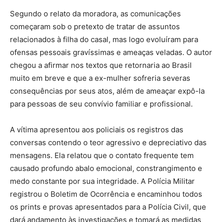
Segundo o relato da moradora, as comunicações
começaram sob o pretexto de tratar de assuntos
relacionados à filha do casal, mas logo evoluíram para
ofensas pessoais gravíssimas e ameaças veladas. O autor
chegou a afirmar nos textos que retornaria ao Brasil
muito em breve e que a ex-mulher sofreria severas
consequências por seus atos, além de ameaçar expô-la
para pessoas de seu convívio familiar e profissional.
A vítima apresentou aos policiais os registros das
conversas contendo o teor agressivo e depreciativo das
mensagens. Ela relatou que o contato frequente tem
causado profundo abalo emocional, constrangimento e
medo constante por sua integridade. A Polícia Militar
registrou o Boletim de Ocorrência e encaminhou todos
os prints e provas apresentados para a Polícia Civil, que
dará andamento às investigações e tomará as medidas