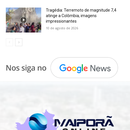
Tragédia: Terremoto de magnitude 7,4
atinge a Colômbia, imagens
impressionantes
10 de agosto de 2026