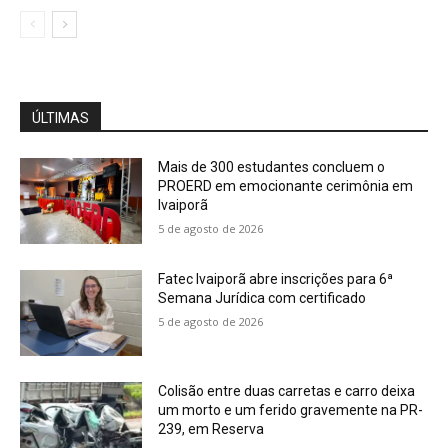
ÚLTIMAS
Mais de 300 estudantes concluem o
PROERD em emocionante cerimônia em
Ivaiporã
5 de agosto de 2026
Fatec Ivaiporã abre inscrições para 6ª
Semana Jurídica com certificado
5 de agosto de 2026
Colisão entre duas carretas e carro deixa
um morto e um ferido gravemente na PR-
239, em Reserva