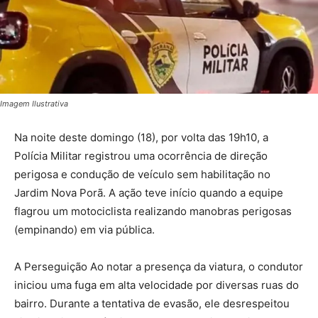
Imagem Ilustrativa
Na noite deste domingo (18), por volta das 19h10, a
Polícia Militar registrou uma ocorrência de direção
perigosa e condução de veículo sem habilitação no
Jardim Nova Porã. A ação teve início quando a equipe
flagrou um motociclista realizando manobras perigosas
(empinando) em via pública.
A Perseguição Ao notar a presença da viatura, o condutor
iniciou uma fuga em alta velocidade por diversas ruas do
bairro. Durante a tentativa de evasão, ele desrespeitou