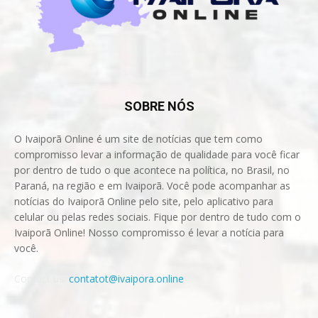
SOBRE NÓS
O Ivaiporã Online é um site de notícias que tem como
compromisso levar a informação de qualidade para você ficar
por dentro de tudo o que acontece na política, no Brasil, no
Paraná, na região e em Ivaiporã. Você pode acompanhar as
notícias do Ivaiporã Online pelo site, pelo aplicativo para
celular ou pelas redes sociais. Fique por dentro de tudo com o
Ivaiporã Online! Nosso compromisso é levar a notícia para
você.
Contact us:
contatot@ivaipora.online