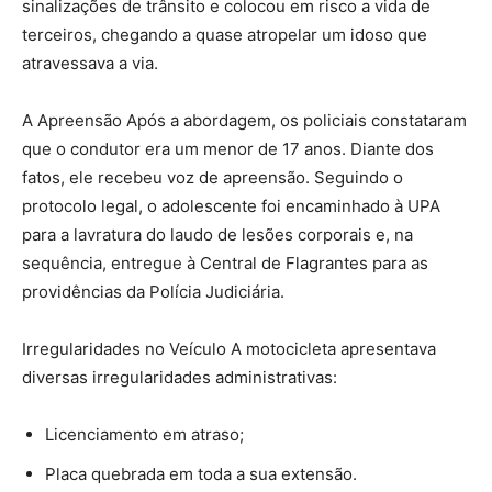
sinalizações de trânsito e colocou em risco a vida de
terceiros, chegando a quase atropelar um idoso que
atravessava a via.
A Apreensão Após a abordagem, os policiais constataram
que o condutor era um menor de 17 anos. Diante dos
fatos, ele recebeu voz de apreensão. Seguindo o
protocolo legal, o adolescente foi encaminhado à UPA
para a lavratura do laudo de lesões corporais e, na
sequência, entregue à Central de Flagrantes para as
providências da Polícia Judiciária.
Irregularidades no Veículo A motocicleta apresentava
diversas irregularidades administrativas:
Licenciamento em atraso;
Placa quebrada em toda a sua extensão.