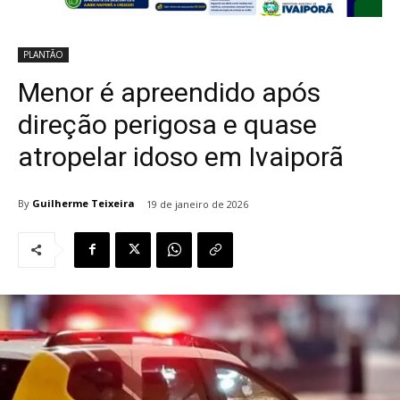
PLANTÃO
Menor é apreendido após
direção perigosa e quase
atropelar idoso em Ivaiporã
By
Guilherme Teixeira
19 de janeiro de 2026