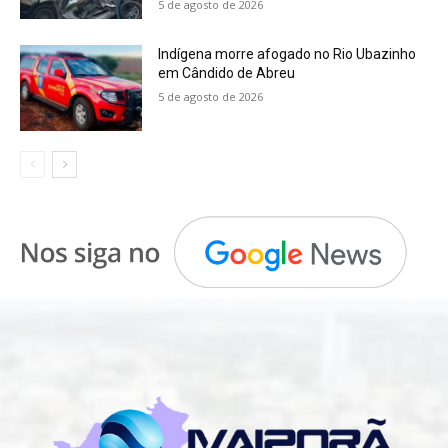
5 de agosto de 2026
Indígena morre afogado no Rio Ubazinho
em Cândido de Abreu
5 de agosto de 2026