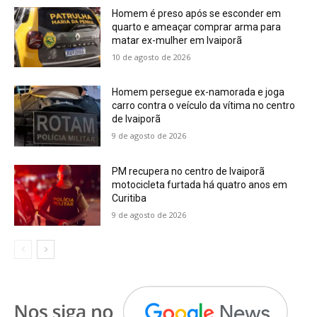
Homem é preso após se esconder em
quarto e ameaçar comprar arma para
matar ex-mulher em Ivaiporã
10 de agosto de 2026
Homem persegue ex-namorada e joga
carro contra o veículo da vítima no centro
de Ivaiporã
9 de agosto de 2026
PM recupera no centro de Ivaiporã
motocicleta furtada há quatro anos em
Curitiba
9 de agosto de 2026