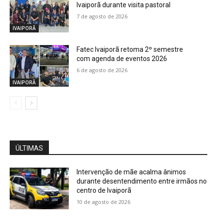
Ivaiporã durante visita pastoral
7 de agosto de 2026
IVAIPORÃ
Fatec Ivaiporã retoma 2º semestre
com agenda de eventos 2026
6 de agosto de 2026
IVAIPORÃ
ÚLTIMAS
Intervenção de mãe acalma ânimos
durante desentendimento entre irmãos no
centro de Ivaiporã
10 de agosto de 2026