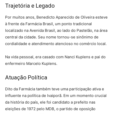
Trajetória e Legado
Por muitos anos, Benedicto Aparecido de Oliveira esteve
à frente da Farmácia Brasil, um ponto tradicional
localizado na Avenida Brasil, ao lado do Pastelão, na área
central da cidade. Seu nome tornou-se sinônimo de
cordialidade e atendimento atencioso no comércio local.
Na vida pessoal, era casado com Nanci Kuplens e pai do
enfermeiro Marcelo Kuplens.
Atuação Política
Dito da Farmácia também teve uma participação ativa e
influente na política de Ivaiporã. Em um momento crucial
da história do país, ele foi candidato a prefeito nas
eleições de 1972 pelo MDB, o partido de oposição