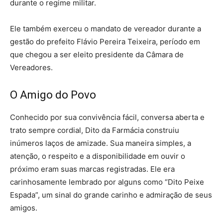
durante o regime militar.
Ele também exerceu o mandato de vereador durante a
gestão do prefeito Flávio Pereira Teixeira, período em
que chegou a ser eleito presidente da Câmara de
Vereadores.
O Amigo do Povo
Conhecido por sua convivência fácil, conversa aberta e
trato sempre cordial, Dito da Farmácia construiu
inúmeros laços de amizade. Sua maneira simples, a
atenção, o respeito e a disponibilidade em ouvir o
próximo eram suas marcas registradas. Ele era
carinhosamente lembrado por alguns como “Dito Peixe
Espada”, um sinal do grande carinho e admiração de seus
amigos.