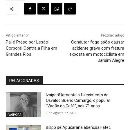
Artigo anterior
Próximo artigo
Pai é Preso por Lesão
Condutor foge após causar
Corporal Contra a Filha em
acidente grave com fratura
Grandes Rios
exposta em motociclista em
Jardim Alegre
RELACIONADAS
Ivaiporã lamenta o falecimento de
Osvaldo Bueno Camargo, o popular
“Vadão do Café”, aos 71 anos
7 de agosto de 2026
IVAIPORÃ
Bispo de Apucarana abençoa Fatec