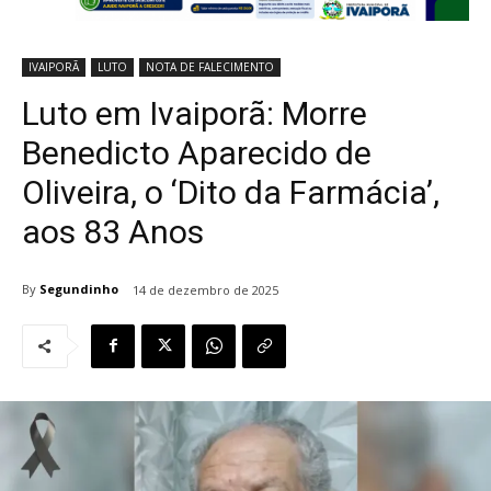
IVAIPORÃ
LUTO
NOTA DE FALECIMENTO
Luto em Ivaiporã: Morre
Benedicto Aparecido de
Oliveira, o ‘Dito da Farmácia’,
aos 83 Anos
By
Segundinho
14 de dezembro de 2025