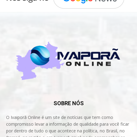
SOBRE NÓS
O Ivaiporã Online é um site de notícias que tem como
compromisso levar a informação de qualidade para você ficar
por dentro de tudo o que acontece na política, no Brasil, no