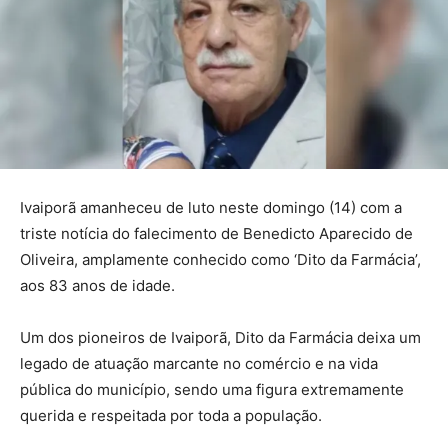
Ivaiporã amanheceu de luto neste domingo (14) com a
triste notícia do falecimento de Benedicto Aparecido de
Oliveira, amplamente conhecido como ‘Dito da Farmácia’,
aos 83 anos de idade.
Um dos pioneiros de Ivaiporã, Dito da Farmácia deixa um
legado de atuação marcante no comércio e na vida
pública do município, sendo uma figura extremamente
querida e respeitada por toda a população.