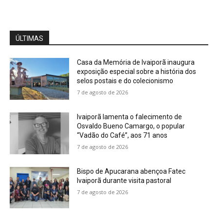
ÚLTIMAS
Casa da Memória de Ivaiporã inaugura
exposição especial sobre a história dos
selos postais e do colecionismo
7 de agosto de 2026
Ivaiporã lamenta o falecimento de
Osvaldo Bueno Camargo, o popular
“Vadão do Café”, aos 71 anos
7 de agosto de 2026
Bispo de Apucarana abençoa Fatec
Ivaiporã durante visita pastoral
7 de agosto de 2026