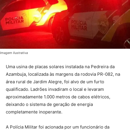
Imagem Ilustrativa
Uma usina de placas solares instalada na Pedreira da
Azambuja, localizada às margens da rodovia PR-082, na
área rural de Jardim Alegre, foi alvo de um furto
qualificado. Ladrões invadiram o local e levaram
aproximadamente 1.000 metros de cabos elétricos,
deixando o sistema de geração de energia
completamente inoperante.
A Polícia Militar foi acionada por um funcionário da