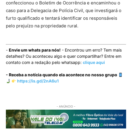
confeccionou o Boletim de Ocorrência e encaminhou o
caso para a Delegacia de Polícia Civil, que investigará o
furto qualificado e tentará identificar os responsáveis
pelo prejuízo na propriedade rural.
-
Envie um whats para nós!
- Encontrou um erro? Tem mais
detalhes? Ou aconteceu algo e quer compartilhar? Entre em
contato com a redação pelo whatsapp:
clique aqui
- Receba a notícia quando ela acontece no nosso grupo
https://is.gd/2nA6u1
- ANÚNCIO -