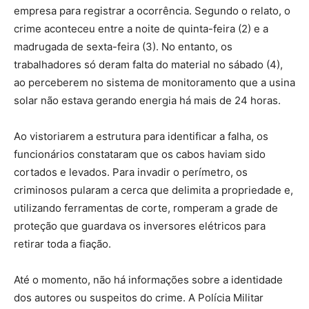
empresa para registrar a ocorrência. Segundo o relato, o
crime aconteceu entre a noite de quinta-feira (2) e a
madrugada de sexta-feira (3). No entanto, os
trabalhadores só deram falta do material no sábado (4),
ao perceberem no sistema de monitoramento que a usina
solar não estava gerando energia há mais de 24 horas.
Ao vistoriarem a estrutura para identificar a falha, os
funcionários constataram que os cabos haviam sido
cortados e levados. Para invadir o perímetro, os
criminosos pularam a cerca que delimita a propriedade e,
utilizando ferramentas de corte, romperam a grade de
proteção que guardava os inversores elétricos para
retirar toda a fiação.
Até o momento, não há informações sobre a identidade
dos autores ou suspeitos do crime. A Polícia Militar