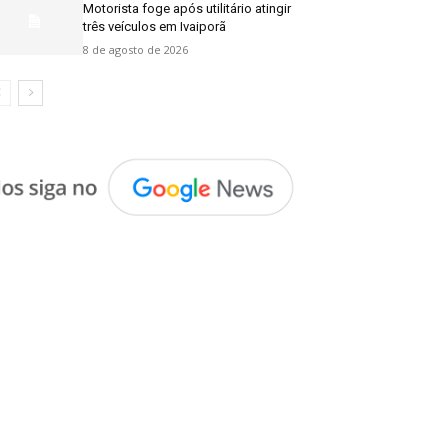
Motorista foge após utilitário atingir
três veículos em Ivaiporã
8 de agosto de 2026