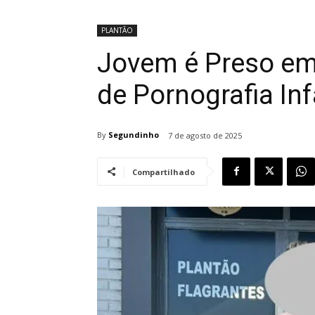
PLANTÃO
Jovem é Preso em 
de Pornografia Inf
By
Segundinho
7 de agosto de 2025
Compartilhado