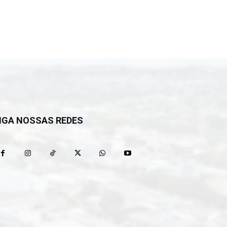
IGA NOSSAS REDES