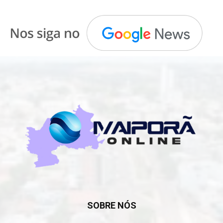
SOBRE NÓS