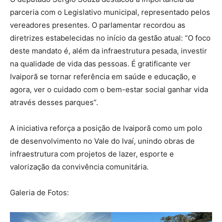
parceria com o Legislativo municipal, representado pelos
vereadores presentes. O parlamentar recordou as
diretrizes estabelecidas no início da gestão atual: “O foco
deste mandato é, além da infraestrutura pesada, investir
na qualidade de vida das pessoas. É gratificante ver
Ivaiporã se tornar referência em saúde e educação, e
agora, ver o cuidado com o bem-estar social ganhar vida
através desses parques”.
A iniciativa reforça a posição de Ivaiporã como um polo
de desenvolvimento no Vale do Ivaí, unindo obras de
infraestrutura com projetos de lazer, esporte e
valorização da convivência comunitária.
Galeria de Fotos: