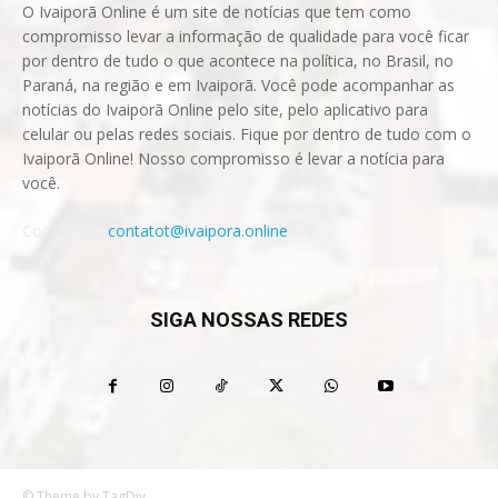
O Ivaiporã Online é um site de notícias que tem como
compromisso levar a informação de qualidade para você ficar
por dentro de tudo o que acontece na política, no Brasil, no
Paraná, na região e em Ivaiporã. Você pode acompanhar as
notícias do Ivaiporã Online pelo site, pelo aplicativo para
celular ou pelas redes sociais. Fique por dentro de tudo com o
Ivaiporã Online! Nosso compromisso é levar a notícia para
você.
Contact us:
contatot@ivaipora.online
SIGA NOSSAS REDES
© Theme by TagDiv