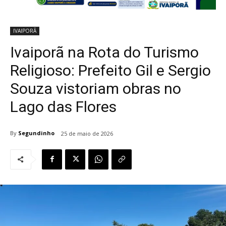
IVAIPORÃ
Ivaiporã na Rota do Turismo
Religioso: Prefeito Gil e Sergio
Souza vistoriam obras no
Lago das Flores
By
Segundinho
25 de maio de 2026