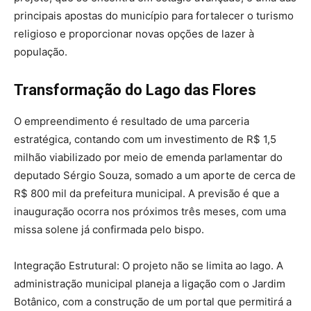
principais apostas do município para fortalecer o turismo
religioso e proporcionar novas opções de lazer à
população.
Transformação do Lago das Flores
O empreendimento é resultado de uma parceria
estratégica, contando com um investimento de R$ 1,5
milhão viabilizado por meio de emenda parlamentar do
deputado Sérgio Souza, somado a um aporte de cerca de
R$ 800 mil da prefeitura municipal. A previsão é que a
inauguração ocorra nos próximos três meses, com uma
missa solene já confirmada pelo bispo.
Integração Estrutural: O projeto não se limita ao lago. A
administração municipal planeja a ligação com o Jardim
Botânico, com a construção de um portal que permitirá a