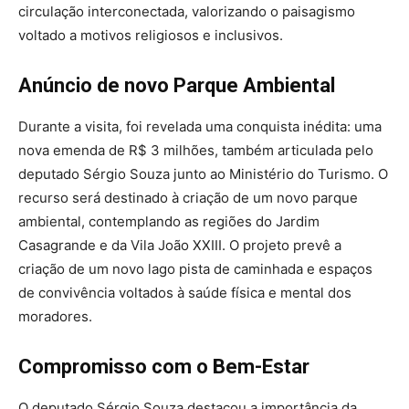
circulação interconectada, valorizando o paisagismo
voltado a motivos religiosos e inclusivos.
Anúncio de novo Parque Ambiental
Durante a visita, foi revelada uma conquista inédita: uma
nova emenda de R$ 3 milhões, também articulada pelo
deputado Sérgio Souza junto ao Ministério do Turismo. O
recurso será destinado à criação de um novo parque
ambiental, contemplando as regiões do Jardim
Casagrande e da Vila João XXIII. O projeto prevê a
criação de um novo lago pista de caminhada e espaços
de convivência voltados à saúde física e mental dos
moradores.
Compromisso com o Bem-Estar
O deputado Sérgio Souza destacou a importância da