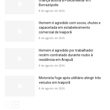
criança aciona a Polícia Militar em
Borrazópolis
8 de agosto de 2026
Homem é agredido com socos, chutes e
capacetada em estabelecimento
comercial de Ivaiporã
8 de agosto de 2026
Homem é agredido por trabalhador
recém-contratado durante roubo à
residência em Arapuã
8 de agosto de 2026
Motorista foge após utilitário atingir três
veículos em Ivaiporã
8 de agosto de 2026