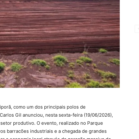
iporã, como um dos principais polos de
Carlos Gil anunciou, nesta sexta-feira (19/06/2026),
setor produtivo. O evento, realizado no Parque
vos barracões industriais e a chegada de grandes