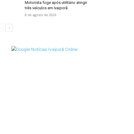
Motorista foge após utilitário atingir
três veículos em Ivaiporã
8 de agosto de 2026