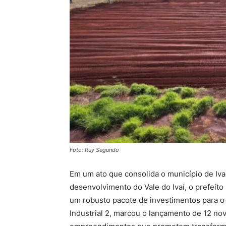
Foto: Ruy Segundo
Em um ato que consolida o município de Iva
desenvolvimento do Vale do Ivaí, o prefeito 
um robusto pacote de investimentos para o 
Industrial 2, marcou o lançamento de 12 no