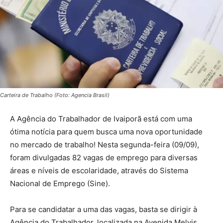
Carteira de Trabalho (Foto: Agencia Brasil)
A Agência do Trabalhador de Ivaiporã está com uma
ótima notícia para quem busca uma nova oportunidade
no mercado de trabalho! Nesta segunda-feira (09/09),
foram divulgadas 82 vagas de emprego para diversas
áreas e níveis de escolaridade, através do Sistema
Nacional de Emprego (Sine).
Para se candidatar a uma das vagas, basta se dirigir à
Agência do Trabalhador, localizada na Avenida Melvis