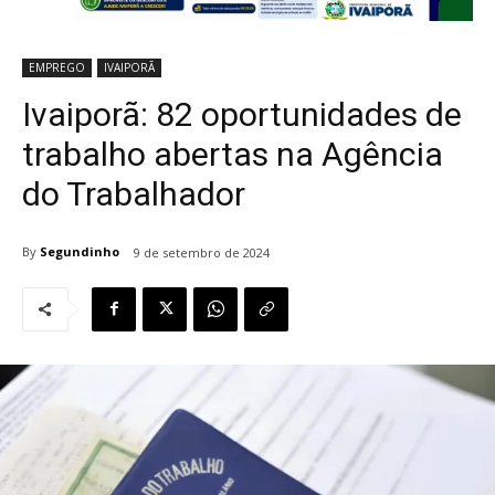
EMPREGO
IVAIPORÃ
Ivaiporã: 82 oportunidades de
trabalho abertas na Agência
do Trabalhador
By
Segundinho
9 de setembro de 2024