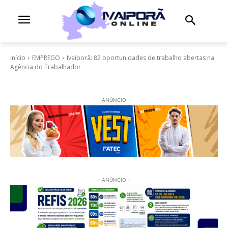
Início
EMPREGO
Ivaiporã: 82 oportunidades de trabalho abertas na
Agência do Trabalhador
- ANÚNCIO -
- ANÚNCIO -