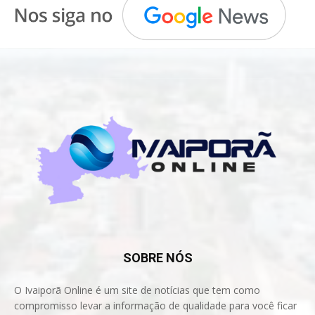
SOBRE NÓS
O Ivaiporã Online é um site de notícias que tem como
compromisso levar a informação de qualidade para você ficar