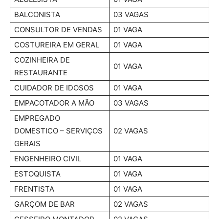
BALCONISTA
03 VAGAS
CONSULTOR DE VENDAS
01 VAGA
COSTUREIRA EM GERAL
01 VAGA
COZINHEIRA DE
01 VAGA
RESTAURANTE
CUIDADOR DE IDOSOS
01 VAGA
EMPACOTADOR A MÃO
03 VAGAS
EMPREGADO
DOMESTICO – SERVIÇOS
02 VAGAS
GERAIS
ENGENHEIRO CIVIL
01 VAGA
ESTOQUISTA
01 VAGA
FRENTISTA
01 VAGA
GARÇOM DE BAR
02 VAGAS