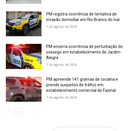
PM registra ocorrência de tentativa de
invasão domiciliar em Rio Branco do Ivaí
7 de agosto de 2026
PM encerra ocorrência de perturbação do
sossego em estabelecimento de Jardim
Alegre
7 de agosto de 2026
PM apreende 141 gramas de cocaína e
prende suspeitos de tráfico em
estabelecimento comercial de Faxinal
7 de agosto de 2026