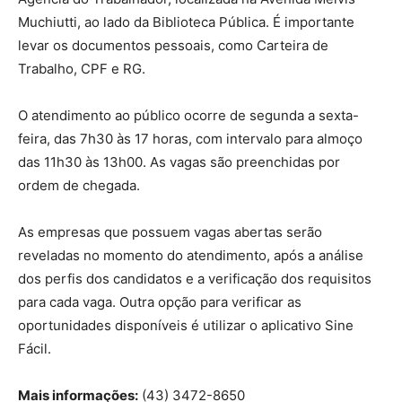
Muchiutti, ao lado da Biblioteca Pública. É importante
levar os documentos pessoais, como Carteira de
Trabalho, CPF e RG.
O atendimento ao público ocorre de segunda a sexta-
feira, das 7h30 às 17 horas, com intervalo para almoço
das 11h30 às 13h00. As vagas são preenchidas por
ordem de chegada.
As empresas que possuem vagas abertas serão
reveladas no momento do atendimento, após a análise
dos perfis dos candidatos e a verificação dos requisitos
para cada vaga. Outra opção para verificar as
oportunidades disponíveis é utilizar o aplicativo Sine
Fácil.
Mais informações:
(43) 3472-8650