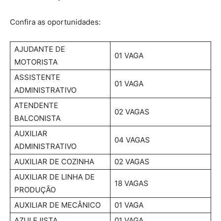
Confira as oportunidades:
AJUDANTE DE
01 VAGA
MOTORISTA
ASSISTENTE
01 VAGA
ADMINISTRATIVO
ATENDENTE
02 VAGAS
BALCONISTA
AUXILIAR
04 VAGAS
ADMINISTRATIVO
AUXILIAR DE COZINHA
02 VAGAS
AUXILIAR DE LINHA DE
18 VAGAS
PRODUÇÃO
AUXILIAR DE MECÂNICO
01 VAGA
AZULEJISTA
01 VAGA