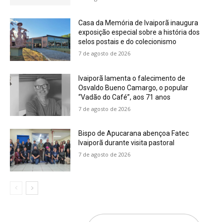
Casa da Memória de Ivaiporã inaugura
exposição especial sobre a história dos
selos postais e do colecionismo
7 de agosto de 2026
Ivaiporã lamenta o falecimento de
Osvaldo Bueno Camargo, o popular
“Vadão do Café”, aos 71 anos
7 de agosto de 2026
Bispo de Apucarana abençoa Fatec
Ivaiporã durante visita pastoral
7 de agosto de 2026