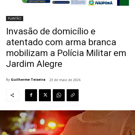
PLANTÃO
Invasão de domicílio e
atentado com arma branca
mobilizam a Polícia Militar em
Jardim Alegre
By
Guilherme Teixeira
23 de maio de 2026