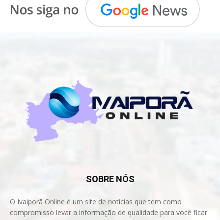
SOBRE NÓS
O Ivaiporã Online é um site de notícias que tem como
compromisso levar a informação de qualidade para você ficar