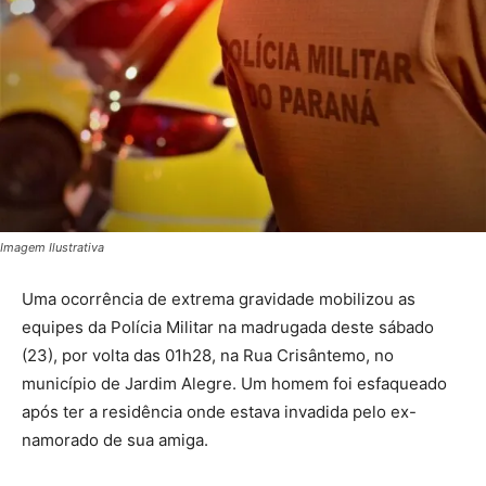
Imagem Ilustrativa
Uma ocorrência de extrema gravidade mobilizou as
equipes da Polícia Militar na madrugada deste sábado
(23), por volta das 01h28, na Rua Crisântemo, no
município de Jardim Alegre. Um homem foi esfaqueado
após ter a residência onde estava invadida pelo ex-
namorado de sua amiga.