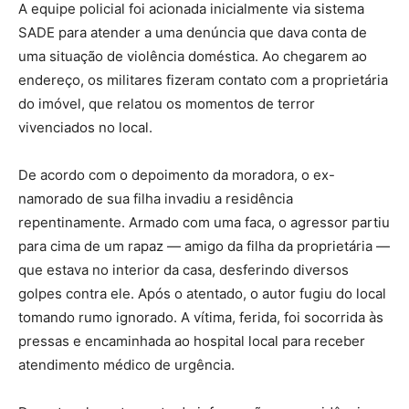
A equipe policial foi acionada inicialmente via sistema
SADE para atender a uma denúncia que dava conta de
uma situação de violência doméstica. Ao chegarem ao
endereço, os militares fizeram contato com a proprietária
do imóvel, que relatou os momentos de terror
vivenciados no local.
De acordo com o depoimento da moradora, o ex-
namorado de sua filha invadiu a residência
repentinamente. Armado com uma faca, o agressor partiu
para cima de um rapaz — amigo da filha da proprietária —
que estava no interior da casa, desferindo diversos
golpes contra ele. Após o atentado, o autor fugiu do local
tomando rumo ignorado. A vítima, ferida, foi socorrida às
pressas e encaminhada ao hospital local para receber
atendimento médico de urgência.