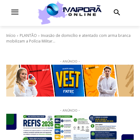
Início
PLANTÃO
Invasão de domicílio e atentado com arma branca
mobilizam a Polícia Militar...
- ANÚNCIO -
- ANÚNCIO -