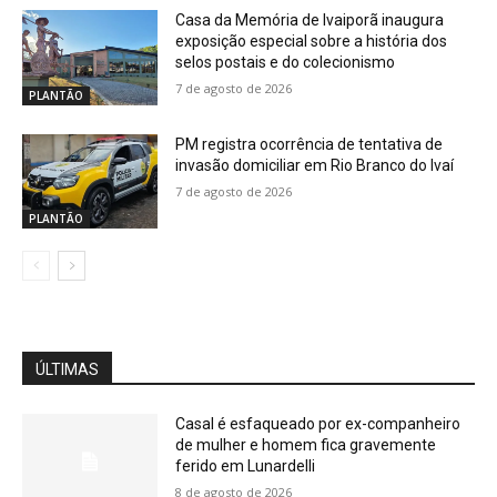
Casa da Memória de Ivaiporã inaugura
exposição especial sobre a história dos
selos postais e do colecionismo
7 de agosto de 2026
PLANTÃO
PM registra ocorrência de tentativa de
invasão domiciliar em Rio Branco do Ivaí
7 de agosto de 2026
PLANTÃO
ÚLTIMAS
Casal é esfaqueado por ex-companheiro
de mulher e homem fica gravemente
ferido em Lunardelli
8 de agosto de 2026