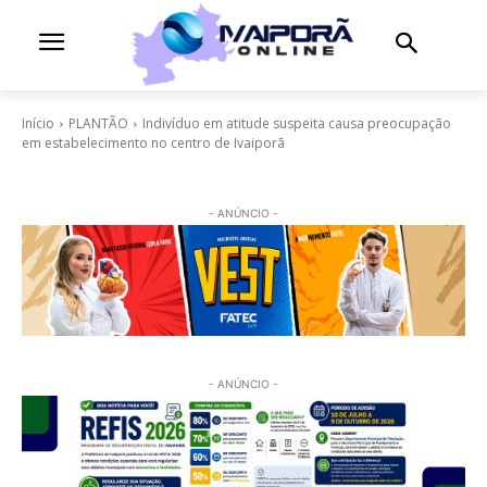
Início
PLANTÃO
Indivíduo em atitude suspeita causa preocupação
em estabelecimento no centro de Ivaiporã
- ANÚNCIO -
- ANÚNCIO -