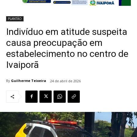
PLANTÃO
Indivíduo em atitude suspeita
causa preocupação em
estabelecimento no centro de
Ivaiporã
By
Guilherme Teixeira
24 de abril de 2026