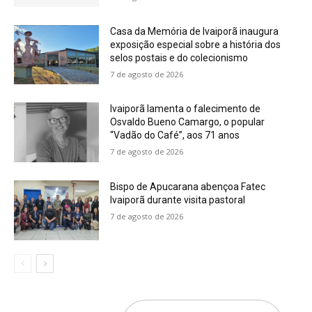
Casa da Memória de Ivaiporã inaugura
exposição especial sobre a história dos
selos postais e do colecionismo
7 de agosto de 2026
Ivaiporã lamenta o falecimento de
Osvaldo Bueno Camargo, o popular
“Vadão do Café”, aos 71 anos
7 de agosto de 2026
Bispo de Apucarana abençoa Fatec
Ivaiporã durante visita pastoral
7 de agosto de 2026