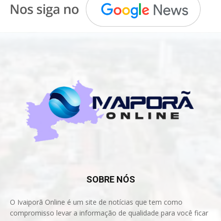
SOBRE NÓS
O Ivaiporã Online é um site de notícias que tem como
compromisso levar a informação de qualidade para você ficar