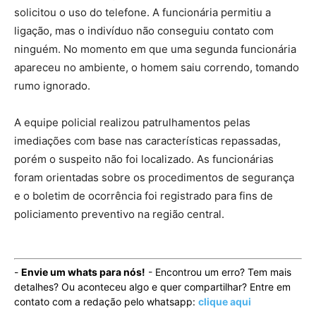
solicitou o uso do telefone. A funcionária permitiu a
ligação, mas o indivíduo não conseguiu contato com
ninguém. No momento em que uma segunda funcionária
apareceu no ambiente, o homem saiu correndo, tomando
rumo ignorado.
A equipe policial realizou patrulhamentos pelas
imediações com base nas características repassadas,
porém o suspeito não foi localizado. As funcionárias
foram orientadas sobre os procedimentos de segurança
e o boletim de ocorrência foi registrado para fins de
policiamento preventivo na região central.
-
Envie um whats para nós!
- Encontrou um erro? Tem mais
detalhes? Ou aconteceu algo e quer compartilhar? Entre em
contato com a redação pelo whatsapp:
clique aqui