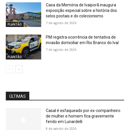
Casa da Memória de Ivaiporã inaugura
exposição especial sobre a história dos
selos postais e do colecionismo
7 de agosto de 2026
PLANTÃO
PM registra ocorrência de tentativa de
invasão domiciliar em Rio Branco do Ivaí
7 de agosto de 2026
PLANTÃO
ÚLTIMAS
Casal é esfaqueado por ex-companheiro
de mulher e homem fica gravemente
ferido em Lunardelli
8 de agosto de 2026