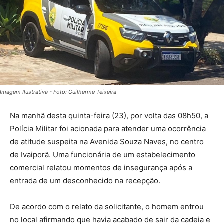
Imagem Ilustrativa - Foto: Guilherme Teixeira
Na manhã desta quinta-feira (23), por volta das 08h50, a
Polícia Militar foi acionada para atender uma ocorrência
de atitude suspeita na Avenida Souza Naves, no centro
de Ivaiporã. Uma funcionária de um estabelecimento
comercial relatou momentos de insegurança após a
entrada de um desconhecido na recepção.
De acordo com o relato da solicitante, o homem entrou
no local afirmando que havia acabado de sair da cadeia e