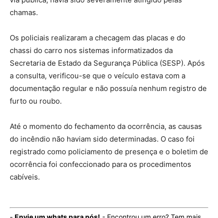
chamas.
Os policiais realizaram a checagem das placas e do
chassi do carro nos sistemas informatizados da
Secretaria de Estado da Segurança Pública (SESP). Após
a consulta, verificou-se que o veículo estava com a
documentação regular e não possuía nenhum registro de
furto ou roubo.
Até o momento do fechamento da ocorrência, as causas
do incêndio não haviam sido determinadas. O caso foi
registrado como policiamento de presença e o boletim de
ocorrência foi confeccionado para os procedimentos
cabíveis.
-
Envie um whats para nós!
- Encontrou um erro? Tem mais