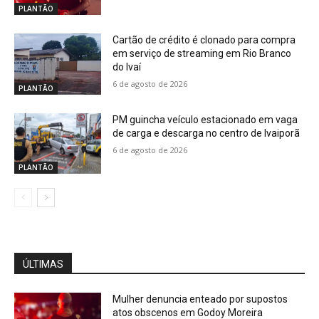
PLANTÃO
Cartão de crédito é clonado para compra
em serviço de streaming em Rio Branco
do Ivaí
6 de agosto de 2026
PLANTÃO
PM guincha veículo estacionado em vaga
de carga e descarga no centro de Ivaiporã
6 de agosto de 2026
PLANTÃO
ÚLTIMAS
Mulher denuncia enteado por supostos
atos obscenos em Godoy Moreira