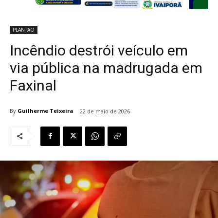
PLANTÃO
Incêndio destrói veículo em
via pública na madrugada em
Faxinal
By
Guilherme Teixeira
22 de maio de 2026