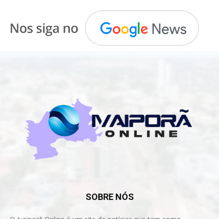
SOBRE NÓS