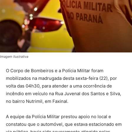
Imagem Ilustrativa
O Corpo de Bombeiros e a Polícia Militar foram
mobilizados na madrugada desta sexta-feira (22), por
volta das 04h30, para atender a uma ocorrência de
incêndio em veículo na Rua Juvenal dos Santos e Silva,
no bairro Nutrimil, em Faxinal.
A equipe da Polícia Militar prestou apoio no local e
constatou que o automóvel, que estava estacionado em
via pública, havia sido severamente atingido pelas