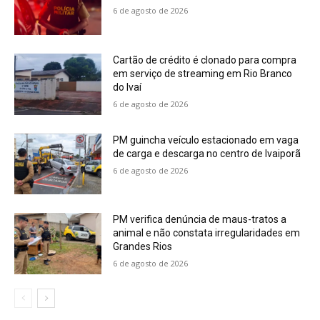
6 de agosto de 2026
Cartão de crédito é clonado para compra
em serviço de streaming em Rio Branco
do Ivaí
6 de agosto de 2026
PM guincha veículo estacionado em vaga
de carga e descarga no centro de Ivaiporã
6 de agosto de 2026
PM verifica denúncia de maus-tratos a
animal e não constata irregularidades em
Grandes Rios
6 de agosto de 2026