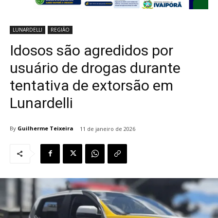
LUNARDELLI
REGIÃO
Idosos são agredidos por
usuário de drogas durante
tentativa de extorsão em
Lunardelli
By
Guilherme Teixeira
11 de janeiro de 2026