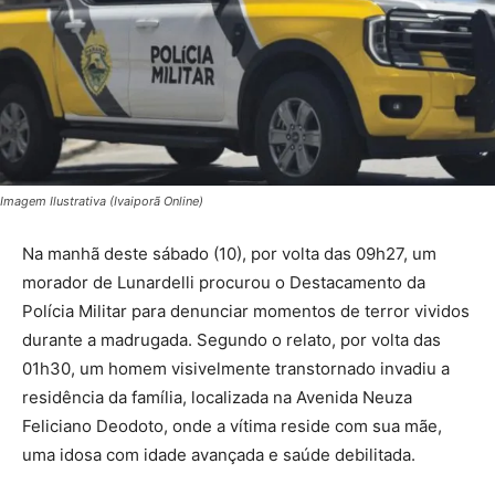
Imagem Ilustrativa (Ivaiporã Online)
Na manhã deste sábado (10), por volta das 09h27, um
morador de Lunardelli procurou o Destacamento da
Polícia Militar para denunciar momentos de terror vividos
durante a madrugada. Segundo o relato, por volta das
01h30, um homem visivelmente transtornado invadiu a
residência da família, localizada na Avenida Neuza
Feliciano Deodoto, onde a vítima reside com sua mãe,
uma idosa com idade avançada e saúde debilitada.