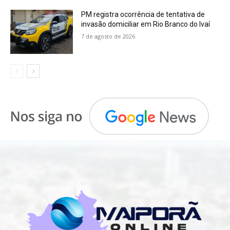
PM registra ocorrência de tentativa de
invasão domiciliar em Rio Branco do Ivaí
7 de agosto de 2026