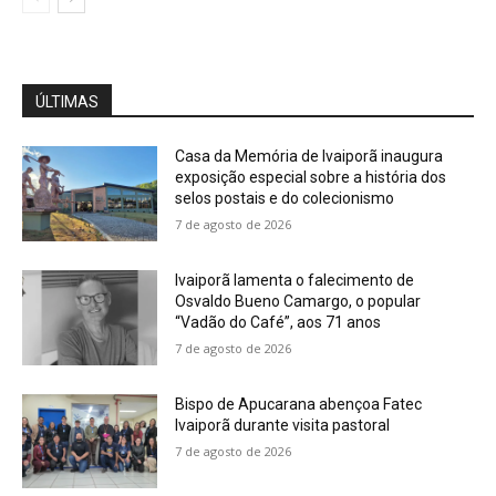
ÚLTIMAS
Casa da Memória de Ivaiporã inaugura
exposição especial sobre a história dos
selos postais e do colecionismo
7 de agosto de 2026
Ivaiporã lamenta o falecimento de
Osvaldo Bueno Camargo, o popular
“Vadão do Café”, aos 71 anos
7 de agosto de 2026
Bispo de Apucarana abençoa Fatec
Ivaiporã durante visita pastoral
7 de agosto de 2026