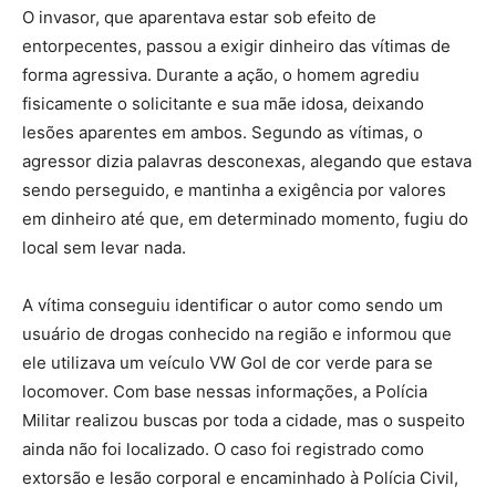
O invasor, que aparentava estar sob efeito de
entorpecentes, passou a exigir dinheiro das vítimas de
forma agressiva. Durante a ação, o homem agrediu
fisicamente o solicitante e sua mãe idosa, deixando
lesões aparentes em ambos. Segundo as vítimas, o
agressor dizia palavras desconexas, alegando que estava
sendo perseguido, e mantinha a exigência por valores
em dinheiro até que, em determinado momento, fugiu do
local sem levar nada.
A vítima conseguiu identificar o autor como sendo um
usuário de drogas conhecido na região e informou que
ele utilizava um veículo VW Gol de cor verde para se
locomover. Com base nessas informações, a Polícia
Militar realizou buscas por toda a cidade, mas o suspeito
ainda não foi localizado. O caso foi registrado como
extorsão e lesão corporal e encaminhado à Polícia Civil,