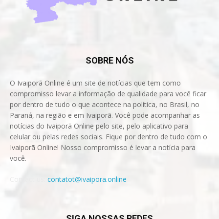
SOBRE NÓS
O Ivaiporã Online é um site de notícias que tem como
compromisso levar a informação de qualidade para você ficar
por dentro de tudo o que acontece na política, no Brasil, no
Paraná, na região e em Ivaiporã. Você pode acompanhar as
notícias do Ivaiporã Online pelo site, pelo aplicativo para
celular ou pelas redes sociais. Fique por dentro de tudo com o
Ivaiporã Online! Nosso compromisso é levar a notícia para
você.
Contact us:
contatot@ivaipora.online
SIGA NOSSAS REDES