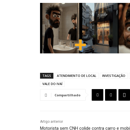
TAGS
ATENDIMENTO DE LOCAL
INVESTIGAÇÃO
VALE DO IVAÍ
Compartilhado
Artigo anterior
Motorista sem CNH colide contra carro e mobi