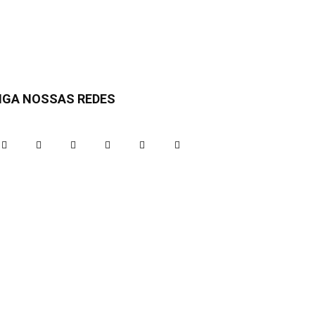
IGA NOSSAS REDES