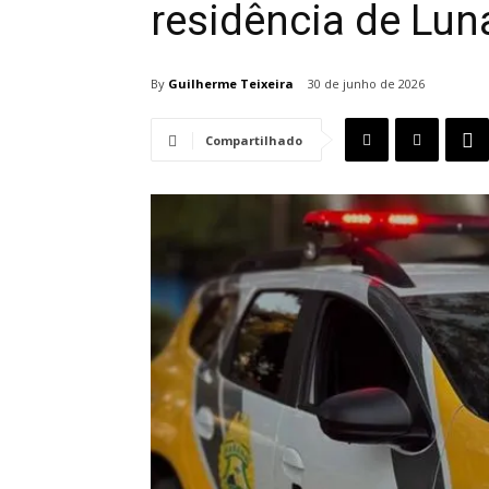
residência de Luna
By
Guilherme Teixeira
30 de junho de 2026
Compartilhado